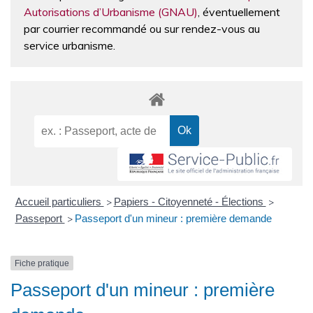
Autorisations d’Urbanisme (GNAU)
, éventuellement
par courrier recommandé ou sur rendez-vous au
service urbanisme.
Accueil particuliers
Papiers - Citoyenneté - Élections
>
>
Passeport
Passeport d'un mineur : première demande
>
Fiche pratique
Passeport d'un mineur : première