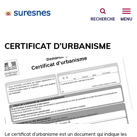
Gestion des traceurs
RECHERCHE
MENU
CERTIFICAT D’URBANISME
Le certificat d’urbanisme est un document qui indique les