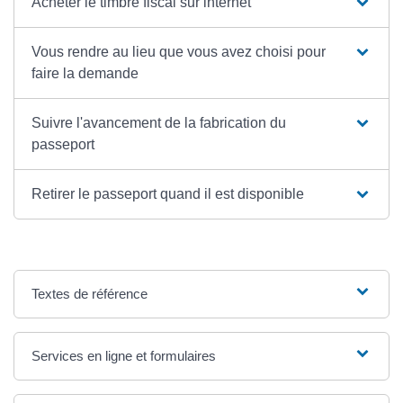
Acheter le timbre fiscal sur internet
Vous rendre au lieu que vous avez choisi pour
faire la demande
Suivre l'avancement de la fabrication du
passeport
Retirer le passeport quand il est disponible
Textes de référence
Services en ligne et formulaires