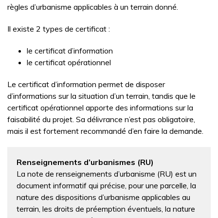
règles d’urbanisme applicables à un terrain donné.
Il existe 2 types de certificat :
le certificat d’information
le certificat opérationnel
Le certificat d’information permet de disposer
d’informations sur la situation d’un terrain, tandis que le
certificat opérationnel apporte des informations sur la
faisabilité du projet. Sa délivrance n’est pas obligatoire,
mais il est fortement recommandé d’en faire la demande.
Renseignements d’urbanismes (RU)
La note de renseignements d’urbanisme (RU) est un
document informatif qui précise, pour une parcelle, la
nature des dispositions d’urbanisme applicables au
terrain, les droits de préemption éventuels, la nature