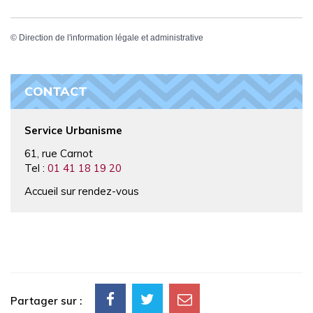
©
Direction de l'information légale et administrative
CONTACT
Service Urbanisme
61, rue Carnot
Tel :
01 41 18 19 20
Accueil sur rendez-vous
Partager sur :