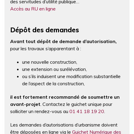
des servitudes d’utilité publique…
Accès au RU en ligne
Dépôt des demandes
Avant tout dépôt de demande d’autorisation,
pour les travaux s’apparentant à :
une nouvelle construction,
une extension ou surélévation,
ou s’ils induisent une modification substantielle
de l’aspect de la construction,
il est fortement recommandé de soumettre un
avant-projet
. Contactez le guichet unique pour
solliciter un rendez-vous au
01 41 18 19 20
.
Les demandes d’autorisations d’urbanisme doivent
être déposées en ligne via le
Guichet Numérique des