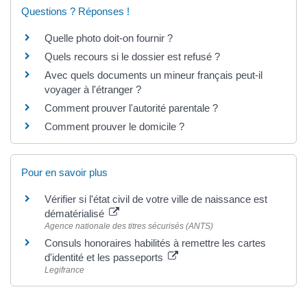
Questions ? Réponses !
Quelle photo doit-on fournir ?
Quels recours si le dossier est refusé ?
Avec quels documents un mineur français peut-il
voyager à l'étranger ?
Comment prouver l'autorité parentale ?
Comment prouver le domicile ?
Pour en savoir plus
Vérifier si l'état civil de votre ville de naissance est
dématérialisé
Agence nationale des titres sécurisés (ANTS)
Consuls honoraires habilités à remettre les cartes
d'identité et les passeports
Legifrance