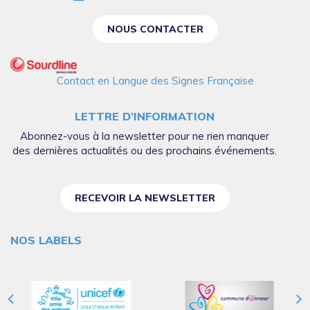
NOUS CONTACTER
Contact en Langue des Signes Française
LETTRE D’INFORMATION
Abonnez-vous à la newsletter pour ne rien manquer
des dernières actualités ou des prochains événements.
RECEVOIR LA NEWSLETTER
NOS LABELS