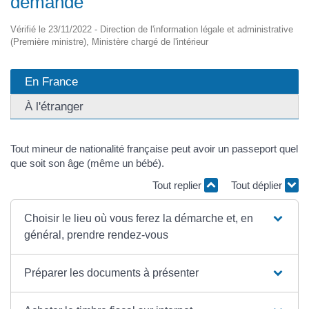
demande
Vérifié le 23/11/2022 - Direction de l'information légale et administrative
(Première ministre), Ministère chargé de l'intérieur
En France
À l'étranger
Tout mineur de nationalité française peut avoir un passeport quel
que soit son âge (même un bébé).
Tout replier
Tout déplier
Choisir le lieu où vous ferez la démarche et, en
général, prendre rendez-vous
Préparer les documents à présenter