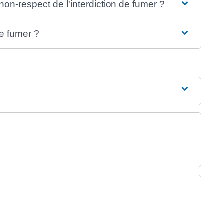
non-respect de l'interdiction de fumer ?
de fumer ?
)