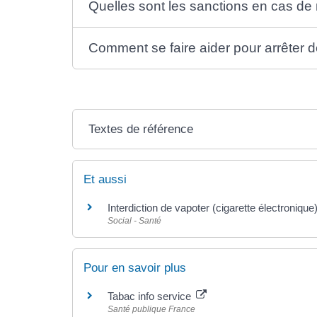
Quelles sont les sanctions en cas de 
Comment se faire aider pour arrêter 
Textes de référence
Et aussi
Interdiction de vapoter (cigarette électronique
Social - Santé
Pour en savoir plus
Tabac info service
Santé publique France