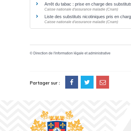
Arrêt du tabac : prise en charge des substitut
Caisse nationale d'assurance maladie (Cnam)
Liste des substituts nicotiniques pris en char
Caisse nationale d'assurance maladie (Cnam)
©
Direction de l'information légale et administrative
Partager sur :