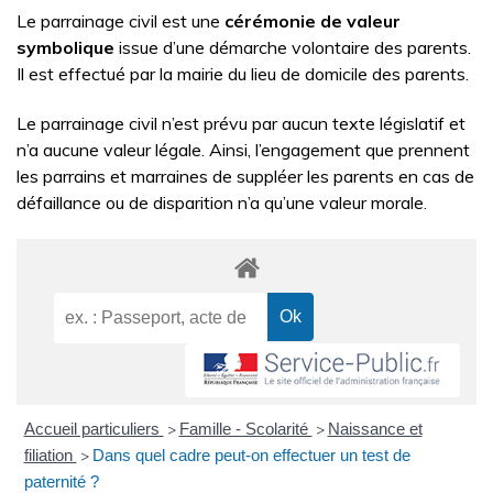
Le parrainage civil est une
cérémonie de valeur
symbolique
issue d’une démarche volontaire des parents.
Il est effectué par la mairie du lieu de domicile des parents.
Le parrainage civil n’est prévu par aucun texte législatif et
n’a aucune valeur légale. Ainsi, l’engagement que prennent
les parrains et marraines de suppléer les parents en cas de
défaillance ou de disparition n’a qu’une valeur morale.
Accueil particuliers
Famille - Scolarité
Naissance et
>
>
filiation
Dans quel cadre peut-on effectuer un test de
>
paternité ?