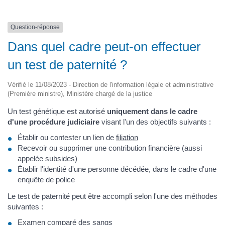
Question-réponse
Dans quel cadre peut-on effectuer
un test de paternité ?
Vérifié le 11/08/2023 - Direction de l'information légale et administrative
(Première ministre), Ministère chargé de la justice
Un test génétique est autorisé
uniquement dans le cadre
d'une procédure judiciaire
visant l'un des objectifs suivants :
Établir ou contester un lien de
filiation
Recevoir ou supprimer une contribution financière (aussi
appelée subsides)
Établir l'identité d'une personne décédée, dans le cadre d'une
enquête de police
Le test de paternité peut être accompli selon l'une des méthodes
suivantes :
Examen comparé des sangs