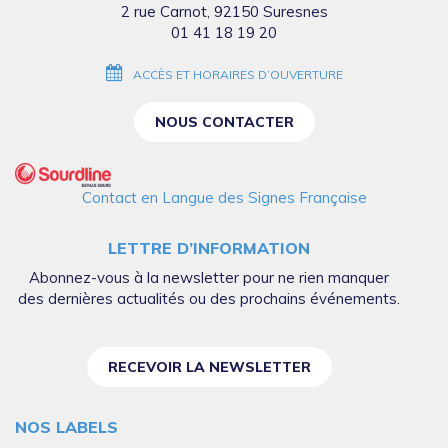
2 rue Carnot, 92150 Suresnes
01 41 18 19 20
ACCÈS ET HORAIRES D’OUVERTURE
NOUS CONTACTER
Contact en Langue des Signes Française
LETTRE D’INFORMATION
Abonnez-vous à la newsletter pour ne rien manquer
des dernières actualités ou des prochains événements.
RECEVOIR LA NEWSLETTER
NOS LABELS