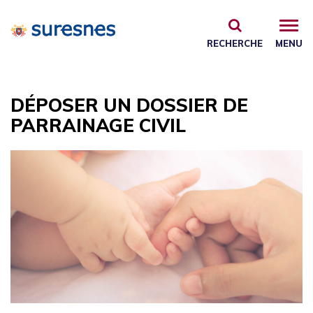
Gestion des traceurs
RECHERCHE
MENU
DÉPOSER UN DOSSIER DE
PARRAINAGE CIVIL