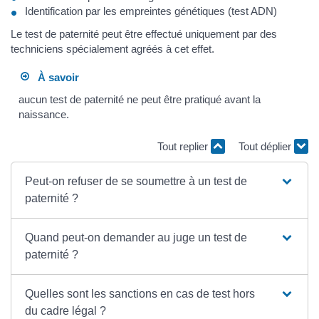
Identification par les empreintes génétiques (test ADN)
Le test de paternité peut être effectué uniquement par des
techniciens spécialement agréés à cet effet.
À savoir
aucun test de paternité ne peut être pratiqué avant la
naissance.
Tout replier
Tout déplier
Peut-on refuser de se soumettre à un test de
paternité ?
Quand peut-on demander au juge un test de
paternité ?
Quelles sont les sanctions en cas de test hors
du cadre légal ?