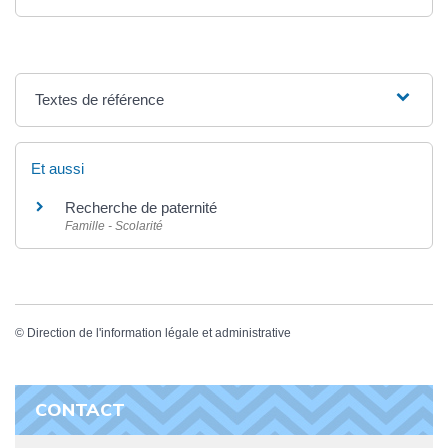
Textes de référence
Et aussi
Recherche de paternité
Famille - Scolarité
©
Direction de l'information légale et administrative
CONTACT