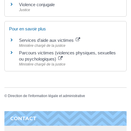
Violence conjugale
Justice
Pour en savoir plus
Services d’aide aux victimes
Ministère chargé de la justice
Parcours victimes (violences physiques, sexuelles
ou psychologiques)
Ministère chargé de la justice
©
Direction de l'information légale et administrative
CONTACT