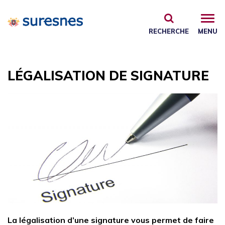
Gestion des traceurs
RECHERCHE
MENU
LÉGALISATION DE SIGNATURE
La légalisation d’une signature vous permet de faire