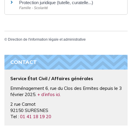
Protection juridique (tutelle, curatelle...)
Famille - Scolarité
©
Direction de l'information légale et administrative
CONTACT
Service État Civil / Affaires générales
Emménagement 6, rue du Clos des Ermites depuis le 3
février 2025.
+ d’infos ici.
2 rue Carnot
92150 SURESNES
Tel :
01 41 18 19 20