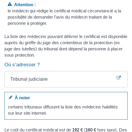
Attention :
le médecin qui rédige le certificat médical circonstancié a la
possibilité de demander l'avis du médecin traitant de la
personne à protéger.
La liste des médecins pouvant délivrer le certificat est disponible
auprès du greffe du juge des contentieux de la protection (ex
juge des tutelles) du tribunal dont dépend la personne à placer
sous protection.
Où s’adresser ?
Tribunal judiciaire
À noter
certains tribunaux diffusent la liste des médecins habilités
sur leur site internet.
Le coût du certificat médical est de
192 €
(
160 €
hors taxe). Des