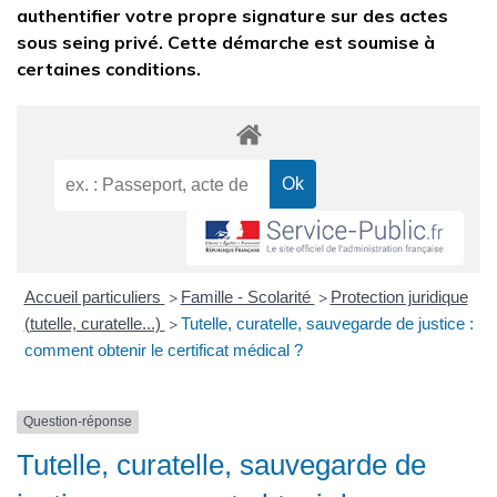
authentifier votre propre signature sur des actes
sous seing privé. Cette démarche est soumise à
certaines conditions.
Accueil particuliers
Famille - Scolarité
Protection juridique
>
>
(tutelle, curatelle...)
Tutelle, curatelle, sauvegarde de justice :
>
comment obtenir le certificat médical ?
Question-réponse
Tutelle, curatelle, sauvegarde de