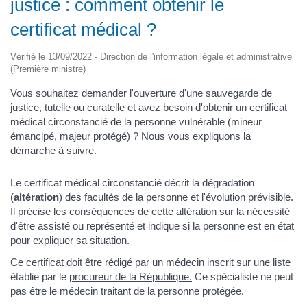
justice : comment obtenir le
certificat médical ?
Vérifié le 13/09/2022 - Direction de l'information légale et administrative
(Première ministre)
Vous souhaitez demander l'ouverture d'une sauvegarde de
justice, tutelle ou curatelle et avez besoin d'obtenir un certificat
médical circonstancié de la personne vulnérable (mineur
émancipé, majeur protégé) ? Nous vous expliquons la
démarche à suivre.
Le certificat médical circonstancié décrit la dégradation
(
altération
) des facultés de la personne et l'évolution prévisible.
Il précise les conséquences de cette altération sur la nécessité
d'être assisté ou représenté et indique si la personne est en état
pour expliquer sa situation.
Ce certificat doit être rédigé par un médecin inscrit sur une liste
établie par le
procureur de la République.
Ce spécialiste ne peut
pas être le médecin traitant de la personne protégée.