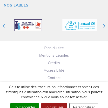
NOS LABELS
Plan du site
Mentions Légales
Crédits
Accessibilité
Contact
Ce site utilise des traceurs pour fonctionner et obtenir des
statistiques d'utilisation afin améliorer l'utilisation, vous pouvez
contrôler ceux que vous souhaitez activer.
Tout accepter
Tout refuser
Personnaliser