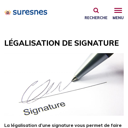
Gestion des traceurs
RECHERCHE
MENU
LÉGALISATION DE SIGNATURE
La légalisation d’une signature vous permet de faire