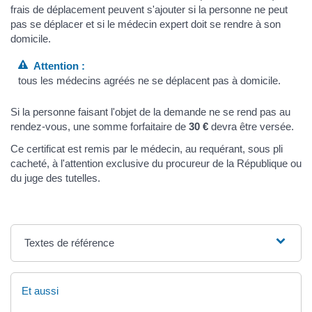
frais de déplacement peuvent s'ajouter si la personne ne peut
pas se déplacer et si le médecin expert doit se rendre à son
domicile.
Attention :
tous les médecins agréés ne se déplacent pas à domicile.
Si la personne faisant l'objet de la demande ne se rend pas au
rendez-vous, une somme forfaitaire de
30 €
devra être versée.
Ce certificat est remis par le médecin, au requérant, sous pli
cacheté, à l'attention exclusive du procureur de la République ou
du juge des tutelles.
Textes de référence
Et aussi