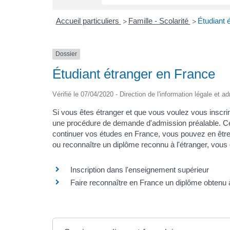
Accueil particuliers
Famille - Scolarité
Étudiant 
>
>
Dossier
Étudiant étranger en France
Vérifié le 07/04/2020 - Direction de l'information légale et a
Si vous êtes étranger et que vous voulez vous inscri
une procédure de demande d'admission préalable. Cep
continuer vos études en France, vous pouvez en être
ou reconnaître un diplôme reconnu à l'étranger, vous
Inscription dans l'enseignement supérieur
Faire reconnaître en France un diplôme obtenu à