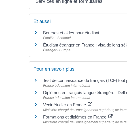
Services en ligne et formulaires
Et aussi
Bourses et aides pour étudiant
Famille - Scolarité
Étudiant étranger en France : visa de long séj
Étranger - Europe
Pour en savoir plus
Test de connaissance du français (TCF) tout 
France éducation international
Diplômes en français langue étrangère : Delf 
France éducation international
Venir étudier en France
Ministère chargé de l'enseignement supérieur, de la re
Formations et diplômes en France
Ministère chargé de l'enseignement supérieur, de la re