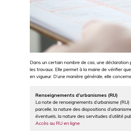
Dans un certain nombre de cas, une déclaration 
les travaux. Elle permet à la mairie de vérifier q
en vigueur. D’une manière générale, elle concern
Renseignements d’urbanismes (RU)
La note de renseignements d’urbanisme (RU) e
parcelle, la nature des dispositions d’urbanism
éventuels, la nature des servitudes d’utilité pu
Accès au RU en ligne