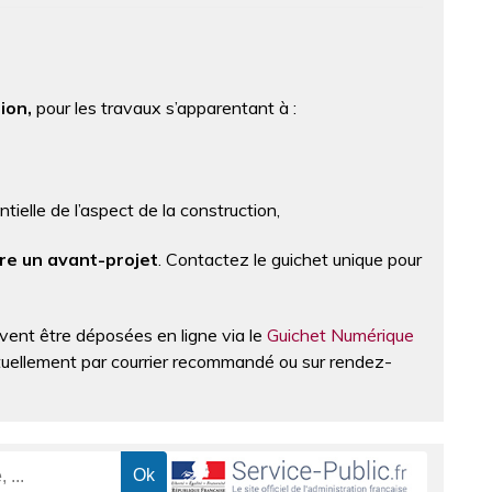
ion,
pour les travaux s’apparentant à :
ntielle de l’aspect de la construction,
re un avant-projet
. Contactez le guichet unique pour
vent être déposées en ligne via le
Guichet Numérique
tuellement par courrier recommandé ou sur rendez-