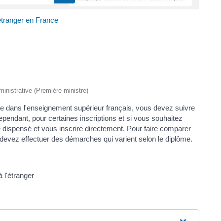
étranger en France
dministrative (Première ministre)
re dans l'enseignement supérieur français, vous devez suivre
endant, pour certaines inscriptions et si vous souhaitez
 dispensé et vous inscrire directement. Pour faire comparer
 devez effectuer des démarches qui varient selon le diplôme.
 l'étranger