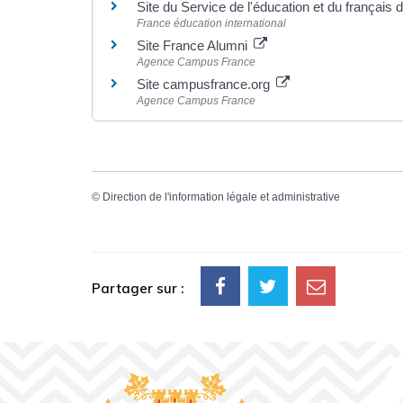
Site du Service de l'éducation et du français
France éducation international
Site France Alumni
Agence Campus France
Site campusfrance.org
Agence Campus France
©
Direction de l'information légale et administrative
Partager sur :