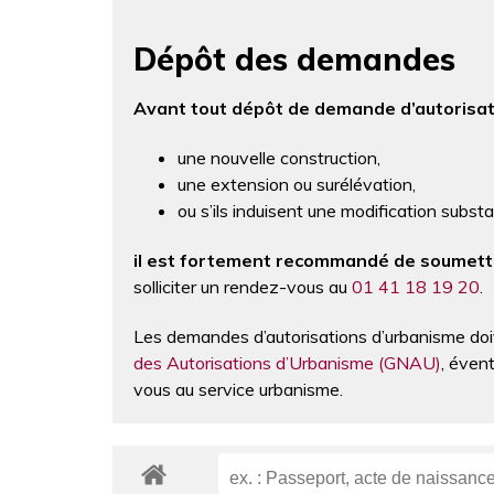
Dépôt des demandes
Avant tout dépôt de demande d’autorisat
une nouvelle construction,
une extension ou surélévation,
ou s’ils induisent une modification substa
il est fortement recommandé de soumett
solliciter un rendez-vous au
01 41 18 19 20
.
Les demandes d’autorisations d’urbanisme doi
des Autorisations d’Urbanisme (GNAU)
, éven
vous au service urbanisme.