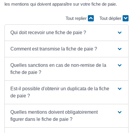
les mentions qui doivent apparaître sur votre fiche de paie.
Tout replier
Tout déplier
Qui doit recevoir une fiche de paie ?
Comment est transmise la fiche de paie ?
Quelles sanctions en cas de non-remise de la
fiche de paie ?
Est-il possible d'obtenir un duplicata de la fiche
de paie ?
Quelles mentions doivent obligatoirement
figurer dans le fiche de paie ?