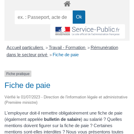
Accueil particuliers
Travail - Formation
Rémunération
>
>
dans le secteur privé
Fiche de paie
>
Fiche pratique
Fiche de paie
Vérifié le 01/07/2023 - Direction de l'information légale et administrative
(Première ministre)
L'employeur doit-il remettre obligatoirement une fiche de paie
(également appelée
bulletin de salaire
) au salarié ? Quelles
mentions doivent figurer sur la fiche de paie ? Certaines
mentions sont-elles interdites ? Nous vous présentons toutes