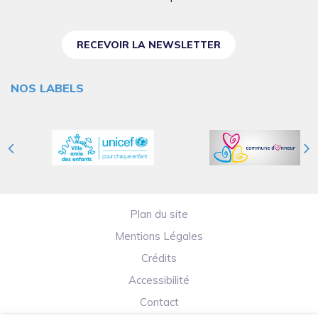
RECEVOIR LA NEWSLETTER
NOS LABELS
Plan du site
Mentions Légales
Crédits
Accessibilité
Contact