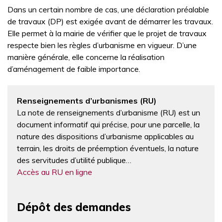
Dans un certain nombre de cas, une déclaration préalable
de travaux (DP) est exigée avant de démarrer les travaux.
Elle permet à la mairie de vérifier que le projet de travaux
respecte bien les règles d’urbanisme en vigueur. D’une
manière générale, elle concerne la réalisation
d’aménagement de faible importance.
Renseignements d’urbanismes (RU)
La note de renseignements d’urbanisme (RU) est un
document informatif qui précise, pour une parcelle, la
nature des dispositions d’urbanisme applicables au
terrain, les droits de préemption éventuels, la nature
des servitudes d’utilité publique…
Accès au RU en ligne
Dépôt des demandes