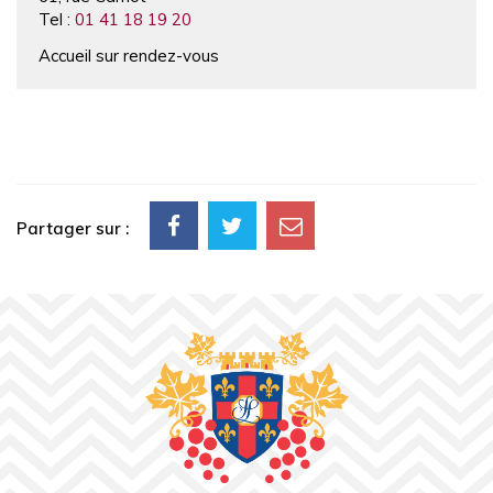
Tel :
01 41 18 19 20
Accueil sur rendez-vous
Partager sur :