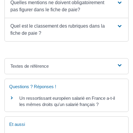
Quelles mentions ne doivent obligatoirement
pas figurer dans le fiche de paie?
Quel est le classement des rubriques dans la
fiche de paie ?
Textes de référence
Questions ? Réponses !
Un ressortissant européen salarié en France a-t-il
les mêmes droits qu'un salarié français ?
Et aussi