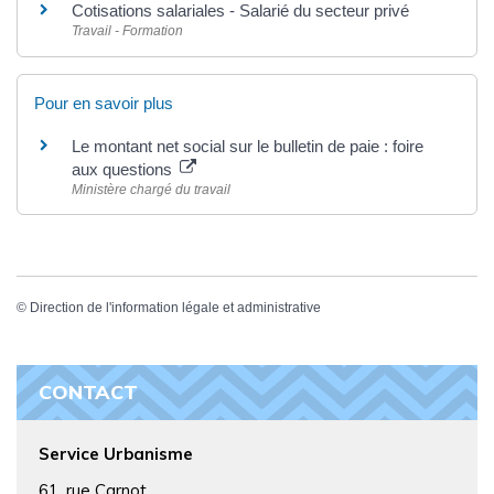
Cotisations salariales - Salarié du secteur privé
Travail - Formation
Pour en savoir plus
Le montant net social sur le bulletin de paie : foire
aux questions
Ministère chargé du travail
©
Direction de l'information légale et administrative
CONTACT
Service Urbanisme
61, rue Carnot