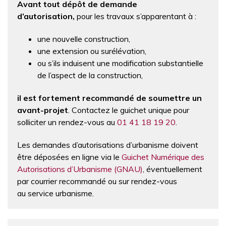
Avant tout dépôt de demande
d’autorisation,
pour les travaux s’apparentant à :
une nouvelle construction,
une extension ou surélévation,
ou s’ils induisent une modification substantielle
de l’aspect de la construction,
il est fortement recommandé de soumettre un
avant-projet
. Contactez le guichet unique pour
solliciter un rendez-vous au
01 41 18 19 20
.
Les demandes d’autorisations d’urbanisme doivent
être déposées en ligne via le
Guichet Numérique des
Autorisations d’Urbanisme (GNAU)
, éventuellement
par courrier recommandé ou sur rendez-vous
au service urbanisme.