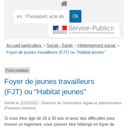
Accueil particuliers
Social - Santé
Hébergement social
>
>
>
Foyer de jeunes travailleurs (FJT) ou "Habitat jeunes"
Fiche pratique
Foyer de jeunes travailleurs
(FJT) ou "Habitat jeunes"
Vérifié le 11/02/2022 - Direction de l'information légale et administrative
(Première ministre)
Si vous êtes âgé de 16 à 30 ans et avez des difficultés pour
trouver un logement, vous pouvez être hébergé en foyer de