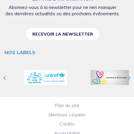
Abonnez-vous à la newsletter pour ne rien manquer
des dernières actualités ou des prochains événements.
RECEVOIR LA NEWSLETTER
NOS LABELS
Plan du site
Mentions Légales
Crédits
Accessibilité