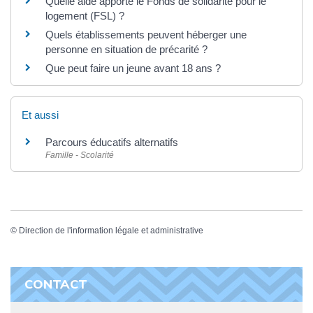
Quelle aide apporte le Fonds de solidarité pour le
logement (FSL) ?
Quels établissements peuvent héberger une
personne en situation de précarité ?
Que peut faire un jeune avant 18 ans ?
Et aussi
Parcours éducatifs alternatifs
Famille - Scolarité
©
Direction de l'information légale et administrative
CONTACT