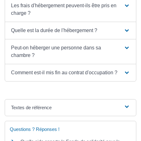
Les frais d'hébergement peuvent-ils être pris en
charge ?
Quelle est la durée de l'hébergement ?
Peut-on héberger une personne dans sa
chambre ?
Comment est-il mis fin au contrat d'occupation ?
Textes de référence
Questions ? Réponses !