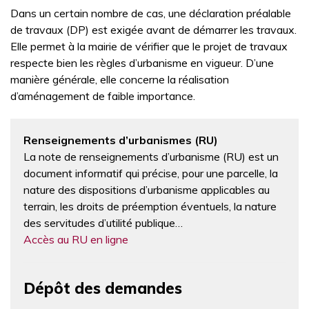
Dans un certain nombre de cas, une déclaration préalable
de travaux (DP) est exigée avant de démarrer les travaux.
Elle permet à la mairie de vérifier que le projet de travaux
respecte bien les règles d’urbanisme en vigueur. D’une
manière générale, elle concerne la réalisation
d’aménagement de faible importance.
Renseignements d’urbanismes (RU)
La note de renseignements d’urbanisme (RU) est un
document informatif qui précise, pour une parcelle, la
nature des dispositions d’urbanisme applicables au
terrain, les droits de préemption éventuels, la nature
des servitudes d’utilité publique…
Accès au RU en ligne
Dépôt des demandes