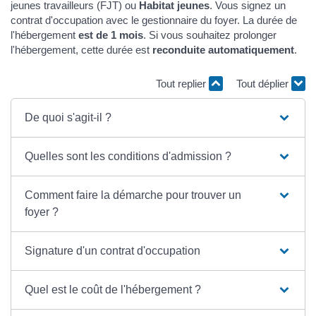
jeunes travailleurs (FJT) ou
Habitat jeunes
. Vous signez un
contrat d'occupation avec le gestionnaire du foyer. La durée de
l'hébergement
est de 1 mois
. Si vous souhaitez prolonger
l'hébergement, cette durée est
reconduite automatiquement
.
Tout replier
Tout déplier
De quoi s'agit-il ?
Quelles sont les conditions d'admission ?
Comment faire la démarche pour trouver un
foyer ?
Signature d'un contrat d'occupation
Quel est le coût de l'hébergement ?