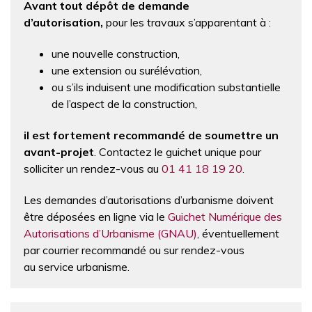
Avant tout dépôt de demande
d’autorisation,
pour les travaux s’apparentant à :
une nouvelle construction,
une extension ou surélévation,
ou s’ils induisent une modification substantielle
de l’aspect de la construction,
il est fortement recommandé de soumettre un
avant-projet
. Contactez le guichet unique pour
solliciter un rendez-vous au
01 41 18 19 20
.
Les demandes d’autorisations d’urbanisme doivent
être déposées en ligne via le
Guichet Numérique des
Autorisations d’Urbanisme (GNAU)
, éventuellement
par courrier recommandé ou sur rendez-vous
au service urbanisme.