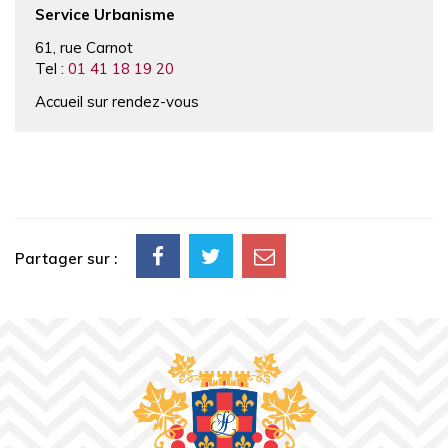
Service Urbanisme
61, rue Carnot
Tel :
01 41 18 19 20
Accueil sur rendez-vous
Partager sur :