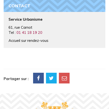
CONTACT
Service Urbanisme
61, rue Carnot
Tel :
01 41 18 19 20
Accueil sur rendez-vous
Partager sur :