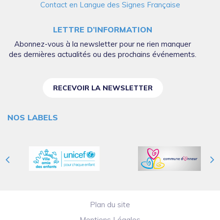
Contact en Langue des Signes Française
LETTRE D’INFORMATION
Abonnez-vous à la newsletter pour ne rien manquer
des dernières actualités ou des prochains événements.
RECEVOIR LA NEWSLETTER
NOS LABELS
Plan du site
Mentions Légales