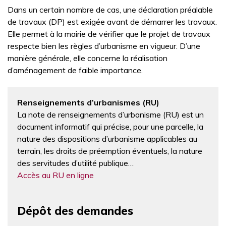
Dans un certain nombre de cas, une déclaration préalable
de travaux (DP) est exigée avant de démarrer les travaux.
Elle permet à la mairie de vérifier que le projet de travaux
respecte bien les règles d’urbanisme en vigueur. D’une
manière générale, elle concerne la réalisation
d’aménagement de faible importance.
Renseignements d’urbanismes (RU)
La note de renseignements d’urbanisme (RU) est un
document informatif qui précise, pour une parcelle, la
nature des dispositions d’urbanisme applicables au
terrain, les droits de préemption éventuels, la nature
des servitudes d’utilité publique…
Accès au RU en ligne
Dépôt des demandes