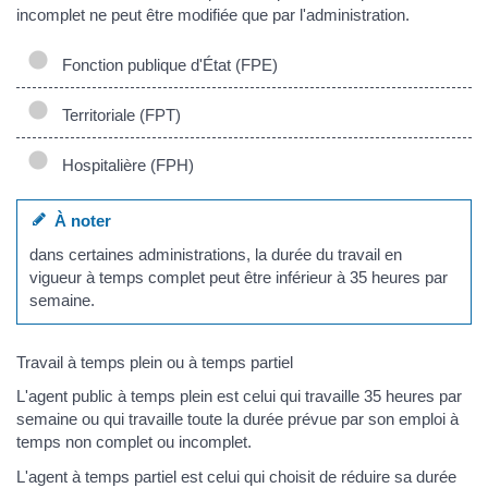
incomplet ne peut être modifiée que par l'administration.
Fonction publique d'État (FPE)
Territoriale (FPT)
Hospitalière (FPH)
À noter
dans certaines administrations, la durée du travail en
vigueur à temps complet peut être inférieur à 35 heures par
semaine.
Travail à temps plein ou à temps partiel
L'agent public à temps plein est celui qui travaille 35 heures par
semaine ou qui travaille toute la durée prévue par son emploi à
temps non complet ou incomplet.
L'agent à temps partiel est celui qui choisit de réduire sa durée