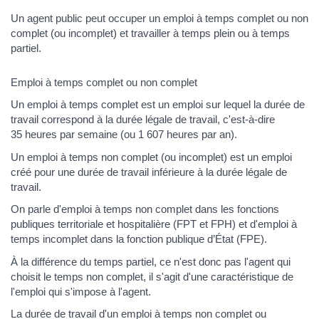
Un agent public peut occuper un emploi à temps complet ou non
complet (ou incomplet) et travailler à temps plein ou à temps
partiel.
Emploi à temps complet ou non complet
Un emploi à temps complet est un emploi sur lequel la durée de
travail correspond à la durée légale de travail, c'est-à-dire
35 heures par semaine (ou 1 607 heures par an).
Un emploi à temps non complet (ou incomplet) est un emploi
créé pour une durée de travail inférieure à la durée légale de
travail.
On parle d'emploi à temps non complet dans les fonctions
publiques territoriale et hospitalière (FPT et FPH) et d'emploi à
temps incomplet dans la fonction publique d’État (FPE).
À la différence du temps partiel, ce n'est donc pas l'agent qui
choisit le temps non complet, il s'agit d'une caractéristique de
l'emploi qui s'impose à l'agent.
La durée de travail d'un emploi à temps non complet ou