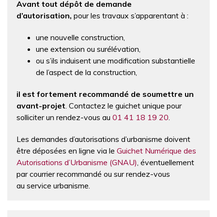
Avant tout dépôt de demande
d’autorisation,
pour les travaux s’apparentant à :
une nouvelle construction,
une extension ou surélévation,
ou s’ils induisent une modification substantielle
de l’aspect de la construction,
il est fortement recommandé de soumettre un
avant-projet
. Contactez le guichet unique pour
solliciter un rendez-vous au
01 41 18 19 20
.
Les demandes d’autorisations d’urbanisme doivent
être déposées en ligne via le
Guichet Numérique des
Autorisations d’Urbanisme (GNAU)
, éventuellement
par courrier recommandé ou sur rendez-vous
au service urbanisme.