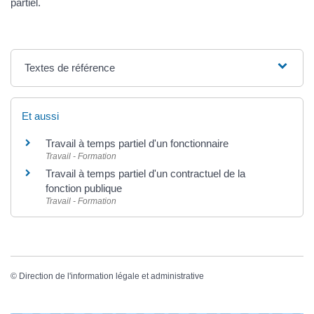
partiel.
Textes de référence
Et aussi
Travail à temps partiel d'un fonctionnaire
Travail - Formation
Travail à temps partiel d'un contractuel de la
fonction publique
Travail - Formation
©
Direction de l'information légale et administrative