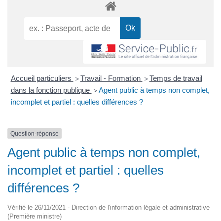
Accueil particuliers
Travail - Formation
Temps de travail
>
>
dans la fonction publique
Agent public à temps non complet,
>
incomplet et partiel : quelles différences ?
Question-réponse
Agent public à temps non complet,
incomplet et partiel : quelles
différences ?
Vérifié le 26/11/2021 - Direction de l'information légale et administrative
(Première ministre)