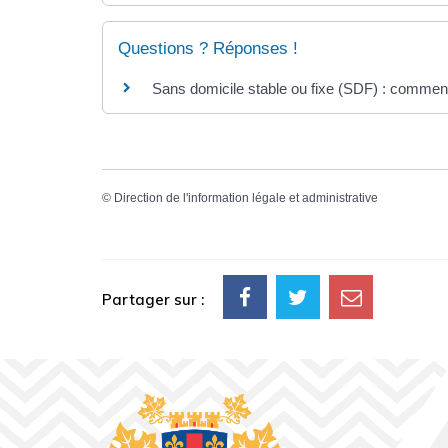
Questions ? Réponses !
Sans domicile stable ou fixe (SDF) : comment 
©
Direction de l'information légale et administrative
Partager sur :