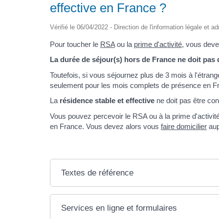
effective en France ?
Vérifié le 06/04/2022 - Direction de l'information légale et a
Pour toucher le
RSA
ou la
prime d'activité
, vous deve
La durée de séjour(s) hors de France ne doit pas
Toutefois, si vous séjournez plus de 3 mois à l'étran
seulement pour les mois complets de présence en F
La
résidence stable et effective
ne doit pas être con
Vous pouvez percevoir le RSA ou à la prime d'activit
en France. Vous devez alors vous
faire domicilier
aup
Textes de référence
Services en ligne et formulaires