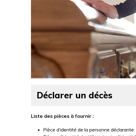
Déclarer un décès
Liste des pièces à fournir :
Pièce d’identité de la personne déclarante