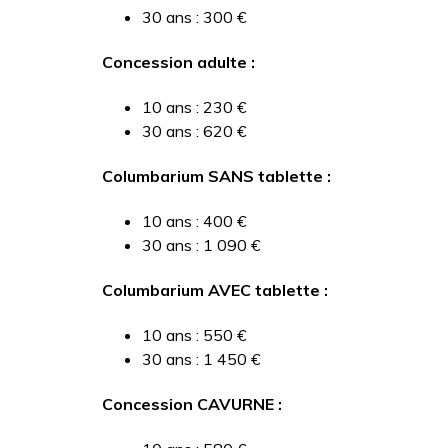
30 ans : 300 €
Concession adulte :
10 ans : 230 €
30 ans : 620 €
Columbarium SANS tablette :
10 ans : 400 €
30 ans : 1 090 €
Columbarium AVEC tablette :
10 ans : 550 €
30 ans : 1 450 €
Concession CAVURNE :