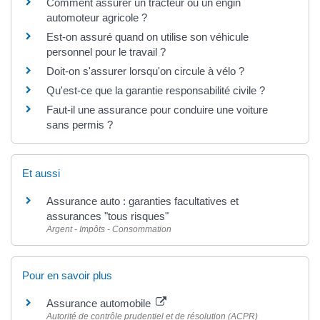
Comment assurer un tracteur ou un engin
automoteur agricole ?
Est-on assuré quand on utilise son véhicule
personnel pour le travail ?
Doit-on s'assurer lorsqu'on circule à vélo ?
Qu'est-ce que la garantie responsabilité civile ?
Faut-il une assurance pour conduire une voiture
sans permis ?
Et aussi
Assurance auto : garanties facultatives et
assurances "tous risques"
Argent - Impôts - Consommation
Pour en savoir plus
Assurance automobile
Autorité de contrôle prudentiel et de résolution (ACPR)