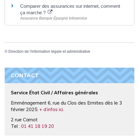
Comparer des assurances sur internet, comment
ça marche ?
Assurance Banque Épargne Infoservice
©
Direction de l'information légale et administrative
CONTACT
Service État Civil / Affaires générales
Emménagement 6, rue du Clos des Ermites dès le 3
février 2025.
+ d’infos ici.
2 rue Carnot
Tel :
01 41 18 19 20