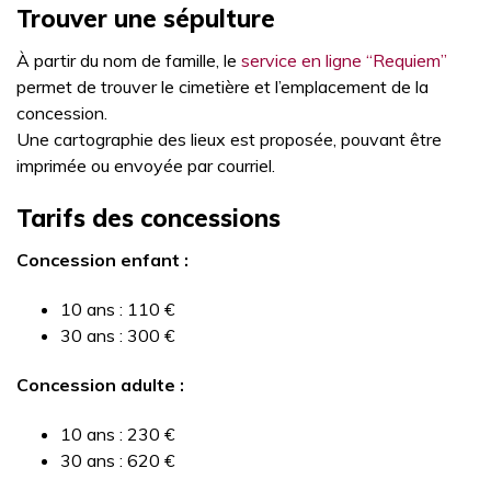
Trouver une sépulture
À partir du nom de famille, le
service en ligne “Requiem”
permet de trouver le cimetière et l’emplacement de la
concession.
Une cartographie des lieux est proposée, pouvant être
imprimée ou envoyée par courriel.
Tarifs des concessions
Concession enfant :
10 ans : 110 €
30 ans : 300 €
Concession adulte :
10 ans : 230 €
30 ans : 620 €