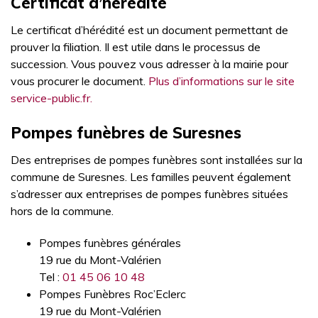
Certificat d’hérédité
Le certificat d’hérédité est un document permettant de
prouver la filiation. Il est utile dans le processus de
succession. Vous pouvez vous adresser à la mairie pour
vous procurer le document.
Plus d’informations sur le site
service-public.fr.
Pompes funèbres de Suresnes
Des entreprises de pompes funèbres sont installées sur la
commune de Suresnes. Les familles peuvent également
s’adresser aux entreprises de pompes funèbres situées
hors de la commune.
Pompes funèbres générales
19 rue du Mont-Valérien
Tel :
01 45 06 10 48
Pompes Funèbres Roc’Eclerc
19 rue du Mont-Valérien