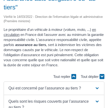
tiers"
Vérifié le 14/03/2022 - Direction de l'information légale et administrative
(Première ministre)
Le propriétaire d'un véhicule à moteur (voiture, moto, ...)
en
circulation
en France doit l'assurer avec au minimum la garantie
responsabilité civile. L'assurance responsabilité civile, appelée
parfois
assurance au tiers
, sert à indemniser les victimes des
dommages causés par le véhicule. Le non-respect de
l'obligation d'assurance est puni pénalement. Cette obligation
vous concerne quelle que soit votre nationalité et quelle que soit
la durée de votre séjour en France.
Tout replier
Tout déplier
Qui est concerné par l'assurance au tiers ?
Quels sont les risques couverts par l'assurance
au tiers ?