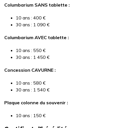
Columbarium SANS tablette :
10 ans : 400 €
30 ans : 1 090 €
Columbarium AVEC tablette :
10 ans : 550 €
30 ans : 1 450 €
Concession CAVURNE :
10 ans : 580 €
30 ans : 1 540 €
Plaque colonne du souvenir :
10 ans : 150 €