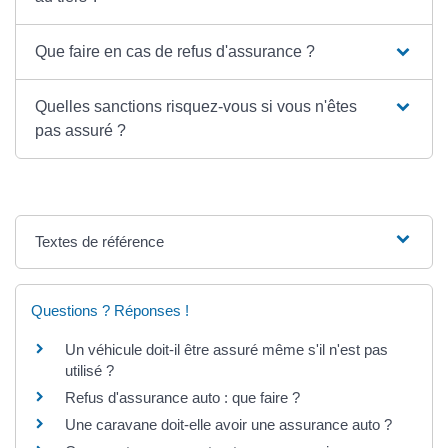
Que faire en cas de refus d'assurance ?
Quelles sanctions risquez-vous si vous n'êtes
pas assuré ?
Textes de référence
Questions ? Réponses !
Un véhicule doit-il être assuré même s'il n'est pas
utilisé ?
Refus d'assurance auto : que faire ?
Une caravane doit-elle avoir une assurance auto ?