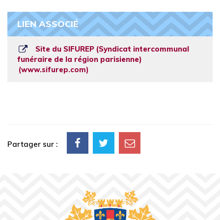
LIEN ASSOCIÉ
Site du SIFUREP (Syndicat intercommunal
funéraire de la région parisienne)
www.sifurep.com
Partager sur :