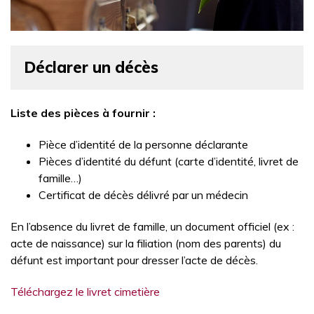
Déclarer un décès
Liste des pièces à fournir :
Pièce d’identité de la personne déclarante
Pièces d’identité du défunt (carte d’identité, livret de
famille…)
Certificat de décès délivré par un médecin
En l’absence du livret de famille, un document officiel (ex :
acte de naissance) sur la filiation (nom des parents) du
défunt est important pour dresser l’acte de décès.
Téléchargez le livret cimetière