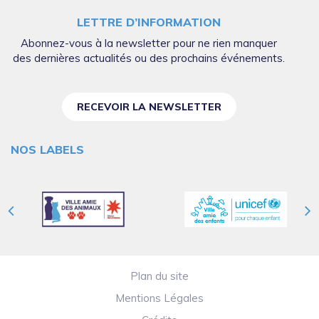
LETTRE D’INFORMATION
Abonnez-vous à la newsletter pour ne rien manquer
des dernières actualités ou des prochains événements.
RECEVOIR LA NEWSLETTER
NOS LABELS
Plan du site
Mentions Légales