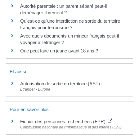
Autorité parentale : un parent séparé peut-il
déménager librement ?
Qu'est-ce qu'une interdiction de sortie du territoire
français pour terrorisme ?
Avec quels documents un mineur français peut-il
voyager à l'étranger ?
Que peut faire un jeune avant 18 ans ?
Et aussi
Autorisation de sortie du territoire (AST)
Étranger - Europe
Pour en savoir plus
Fichier des personnes recherchées (FPR)
Commission nationale de l'informatique et des libertés (Cnil)