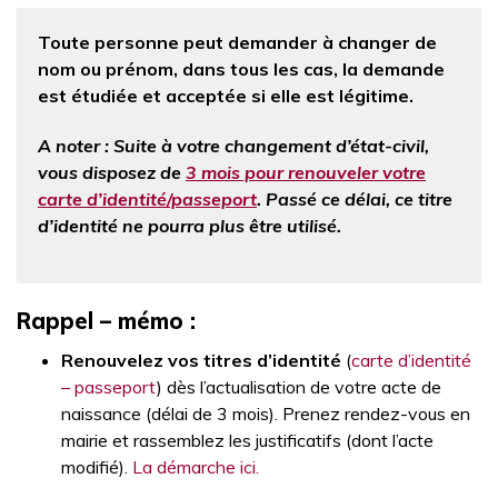
Toute personne peut demander à changer de
nom ou prénom, dans tous les cas, la demande
est étudiée et acceptée si elle est légitime.
A noter : Suite à votre changement d’état-civil,
vous disposez de
3 mois pour renouveler votre
carte d’identité/passeport
. Passé ce délai, ce titre
d’identité ne pourra plus être utilisé.
Rappel – mémo :
Renouvelez vos titres d’identité
(
carte d’identité
– passeport
) dès l’actualisation de votre acte de
naissance (délai de 3 mois). Prenez rendez-vous en
mairie et rassemblez les justificatifs (dont l’acte
modifié).
La démarche ici.