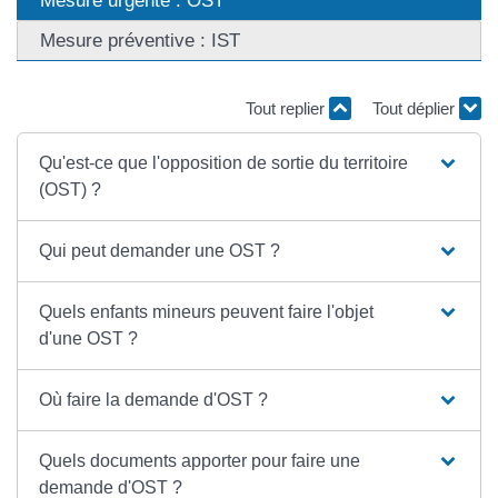
Mesure urgente : OST
Mesure préventive : IST
Tout replier
Tout déplier
Qu'est-ce que l'opposition de sortie du territoire
(OST) ?
Qui peut demander une OST ?
Quels enfants mineurs peuvent faire l'objet
d'une OST ?
Où faire la demande d'OST ?
Quels documents apporter pour faire une
demande d'OST ?