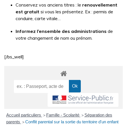
Conservez vos anciens titres : le
renouvellement
est gratuit
si vous les présentez. Ex : permis de
conduire, carte vitale…
Informez l’ensemble des administrations
de
votre changement de nom ou prénom.
[/bs_well]
Accueil particuliers
Famille - Scolarité
Séparation des
>
>
parents
Conflit parental sur la sortie du territoire d'un enfant
>