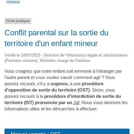
mineur
Fiche pratique
Conflit parental sur la sortie du
territoire d'un enfant mineur
Vérifié le 18/07/2023 - Direction de l'information légale et administrative
(Première ministre), Ministère chargé de l'intérieur
Vous craignez que votre enfant soit emmené à l'étranger par
l'autre parent et vous voulez savoir comment agir ? Vous
pouvez recourir, s'il y a
urgence,
à une
procédure
d'opposition de sortie du territoire (OST)
. Sinon, vous
pouvez recourir à la
procédure d'interdiction de sortie du
territoire (IST) prononcée par un
Jaf
. Nous vous donnons les
informations utiles et les démarches à effectuer.