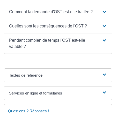
Comment la demande d'OST est-elle traitée ?
Quelles sont les conséquences de l'OST ?
Pendant combien de temps l'OST est-elle
valable ?
Textes de référence
Services en ligne et formulaires
Questions ? Réponses !