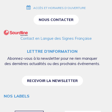
ACCÈS ET HORAIRES D’OUVERTURE
NOUS CONTACTER
Contact en Langue des Signes Française
LETTRE D’INFORMATION
Abonnez-vous à la newsletter pour ne rien manquer
des dernières actualités ou des prochains événements.
RECEVOIR LA NEWSLETTER
NOS LABELS