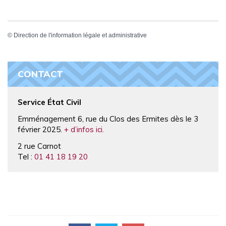
©
Direction de l'information légale et administrative
CONTACT
Service État Civil
Emménagement 6, rue du Clos des Ermites dès le 3
février 2025.
+ d’infos ici.
2 rue Carnot
Tel :
01 41 18 19 20