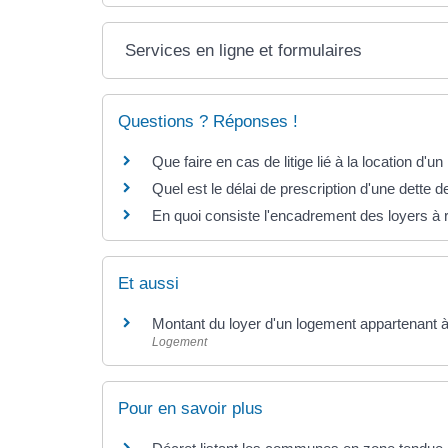
Services en ligne et formulaires
Questions ? Réponses !
Que faire en cas de litige lié à la location d'u
Quel est le délai de prescription d'une dette d
En quoi consiste l'encadrement des loyers à 
Et aussi
Montant du loyer d'un logement appartenant à 
Logement
Pour en savoir plus