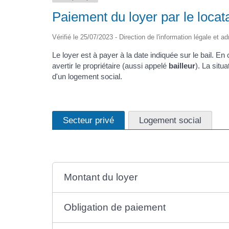
Paiement du loyer par le locat
Vérifié le 25/07/2023 - Direction de l'information légale et a
Le loyer est à payer à la date indiquée sur le bail. En
avertir le propriétaire (aussi appelé
bailleur
). La situ
d'un logement social.
Secteur privé
Logement social
Montant du loyer
Obligation de paiement