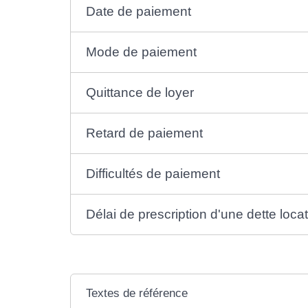
Date de paiement
Mode de paiement
Quittance de loyer
Retard de paiement
Difficultés de paiement
Délai de prescription d'une dette loca
Textes de référence