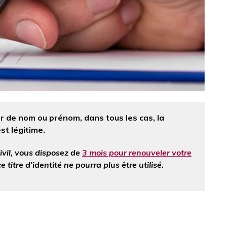
de nom ou prénom, dans tous les cas, la
st légitime.
ivil, vous disposez de
3 mois pour renouveler votre
ce titre d’identité ne pourra plus être utilisé.