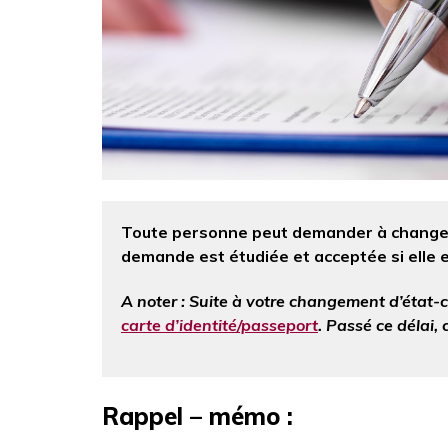
Toute personne peut demander à changer 
demande est étudiée et acceptée si elle e
A noter : Suite à votre changement d’état-c
carte d’identité/passeport
. Passé ce délai, 
Rappel – mémo :