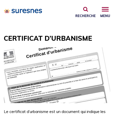
Gestion des traceurs
RECHERCHE
MENU
CERTIFICAT D’URBANISME
Le certificat d’urbanisme est un document qui indique les