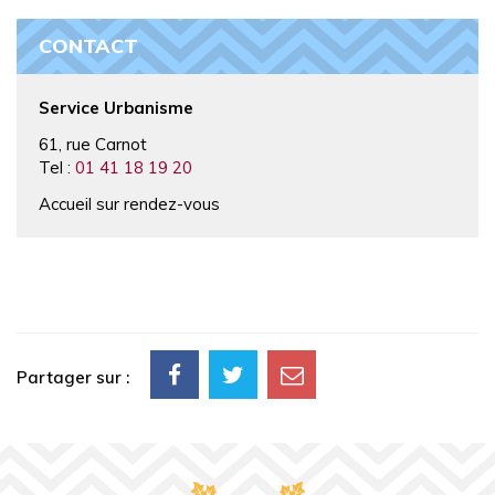
CONTACT
Service Urbanisme
61, rue Carnot
Tel :
01 41 18 19 20
Accueil sur rendez-vous
Partager sur :