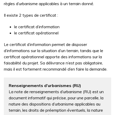
règles d’urbanisme applicables à un terrain donné.
Il existe 2 types de certificat :
le certificat d’information
le certificat opérationnel
Le certificat d’information permet de disposer
d’informations sur la situation d’un terrain, tandis que le
certificat opérationnel apporte des informations sur la
faisabilité du projet. Sa délivrance n’est pas obligatoire,
mais il est fortement recommandé d’en faire la demande.
Renseignements d’urbanismes (RU)
La note de renseignements d’urbanisme (RU) est un
document informatif qui précise, pour une parcelle, la
nature des dispositions d’urbanisme applicables au
terrain, les droits de préemption éventuels, la nature