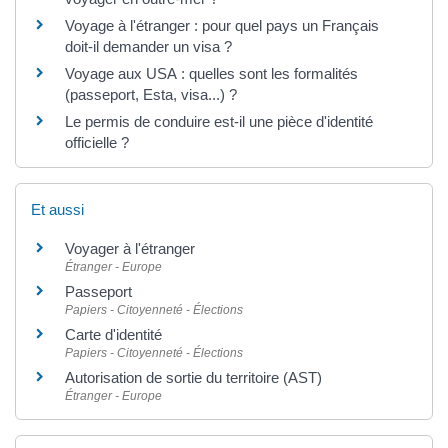
Voyage à l'étranger : pour quel pays un Français
doit-il demander un visa ?
Voyage aux USA : quelles sont les formalités
(passeport, Esta, visa...) ?
Le permis de conduire est-il une pièce d'identité
officielle ?
Et aussi
Voyager à l'étranger
Étranger - Europe
Passeport
Papiers - Citoyenneté - Élections
Carte d'identité
Papiers - Citoyenneté - Élections
Autorisation de sortie du territoire (AST)
Étranger - Europe