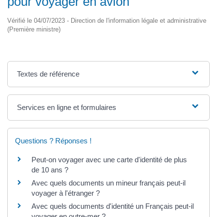
pour voyager en avion
Vérifié le 04/07/2023 - Direction de l'information légale et administrative
(Première ministre)
Textes de référence
Services en ligne et formulaires
Questions ? Réponses !
Peut-on voyager avec une carte d'identité de plus
de 10 ans ?
Avec quels documents un mineur français peut-il
voyager à l'étranger ?
Avec quels documents d'identité un Français peut-il
voyager en outre-mer ?