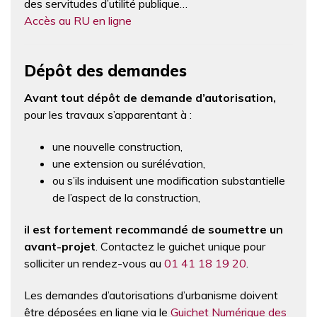
des servitudes d’utilité publique…
Accès au RU en ligne
Dépôt des demandes
Avant tout dépôt de demande d’autorisation,
pour les travaux s’apparentant à :
une nouvelle construction,
une extension ou surélévation,
ou s’ils induisent une modification substantielle
de l’aspect de la construction,
il est fortement recommandé de soumettre un
avant-projet
. Contactez le guichet unique pour
solliciter un rendez-vous au
01 41 18 19 20
.
Les demandes d’autorisations d’urbanisme doivent
être déposées en ligne via le
Guichet Numérique des