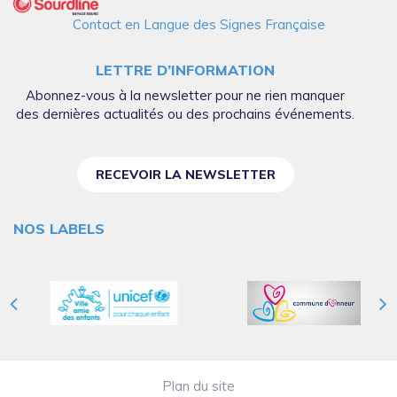
Contact en Langue des Signes Française
LETTRE D’INFORMATION
Abonnez-vous à la newsletter pour ne rien manquer
des dernières actualités ou des prochains événements.
RECEVOIR LA NEWSLETTER
NOS LABELS
Plan du site