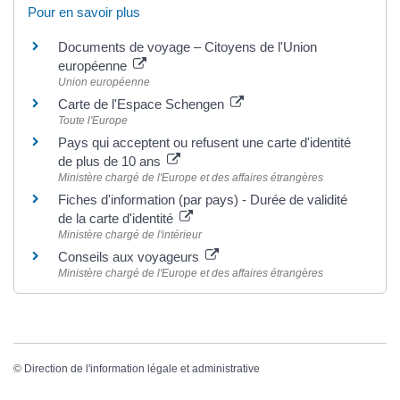
Pour en savoir plus
Documents de voyage – Citoyens de l'Union
européenne
Union européenne
Carte de l'Espace Schengen
Toute l'Europe
Pays qui acceptent ou refusent une carte d'identité
de plus de 10 ans
Ministère chargé de l'Europe et des affaires étrangères
Fiches d'information (par pays) - Durée de validité
de la carte d'identité
Ministère chargé de l'intérieur
Conseils aux voyageurs
Ministère chargé de l'Europe et des affaires étrangères
©
Direction de l'information légale et administrative