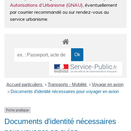
Autorisations d’Urbanisme (GNAU)
, éventuellement
par courrier recommandé ou sur rendez-vous au
service urbanisme.
Accueil particuliers
Transports - Mobilité
Voyage en avion
>
>
Documents d'identité nécessaires pour voyager en avion
>
Fiche pratique
Documents d'identité nécessaires