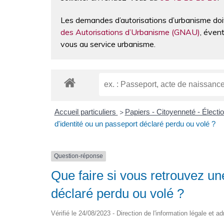
Les demandes d’autorisations d’urbanisme doi
des Autorisations d’Urbanisme (GNAU)
, éven
vous au service urbanisme.
Accueil particuliers
Papiers - Citoyenneté - Électi
>
d'identité ou un passeport déclaré perdu ou volé ?
Question-réponse
Que faire si vous retrouvez un
déclaré perdu ou volé ?
Vérifié le 24/08/2023 - Direction de l'information légale et ad