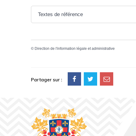
Textes de référence
©
Direction de l'information légale et administrative
Partager sur :