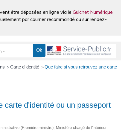
vent être déposées en ligne via le
Guichet Numérique
tuellement par courrier recommandé ou sur rendez-
ons
Carte d'identité
Que faire si vous retrouvez une carte
>
>
e carte d'identité ou un passeport
ministrative (Première ministre), Ministère chargé de l'intérieur