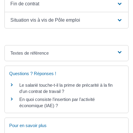
Fin de contrat
Situation vis à vis de Pôle emploi
Textes de référence
Questions ? Réponses !
Le salarié touche-t-il la prime de précarité à la fin
d'un contrat de travail ?
En quoi consiste l'insertion par l'activité
économique (IAE) ?
Pour en savoir plus