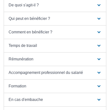
De quoi s'agit-il ?
Qui peut en bénéficier ?
Comment en bénéficier ?
Temps de travail
Rémunération
Accompagnement professionnel du salarié
Formation
En cas d'embauche