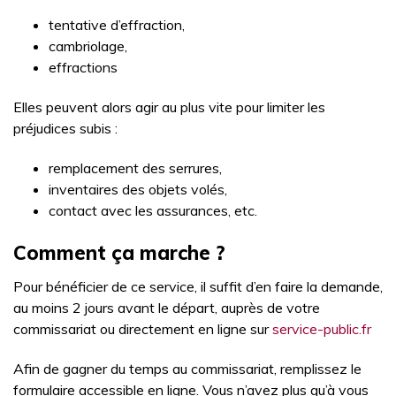
tentative d’effraction,
cambriolage,
effractions
Elles peuvent alors agir au plus vite pour limiter les
préjudices subis :
remplacement des serrures,
inventaires des objets volés,
contact avec les assurances, etc.
Comment ça marche ?
Pour bénéficier de ce service, il suffit d’en faire la demande,
au moins 2 jours avant le départ, auprès de votre
commissariat ou directement en ligne sur
service-public.fr
Afin de gagner du temps au commissariat, remplissez le
formulaire accessible en ligne. Vous n’avez plus qu’à vous