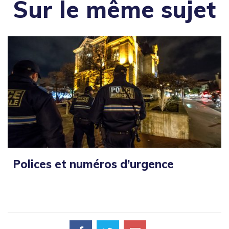
Sur le même sujet
Polices et numéros d’urgence