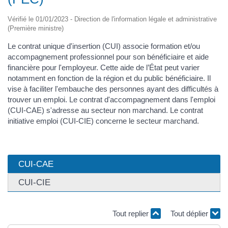
Vérifié le 01/01/2023 - Direction de l'information légale et administrative
(Première ministre)
Le contrat unique d'insertion (CUI) associe formation et/ou
accompagnement professionnel pour son bénéficiaire et aide
financière pour l'employeur. Cette aide de l’État peut varier
notamment en fonction de la région et du public bénéficiaire. Il
vise à faciliter l'embauche des personnes ayant des difficultés à
trouver un emploi. Le contrat d'accompagnement dans l'emploi
(CUI-CAE) s'adresse au secteur non marchand. Le contrat
initiative emploi (CUI-CIE) concerne le secteur marchand.
CUI-CAE
CUI-CIE
Tout replier
Tout déplier