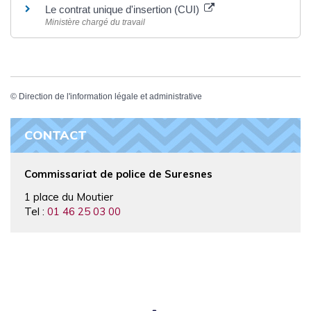
Le contrat unique d'insertion (CUI)
Ministère chargé du travail
©
Direction de l'information légale et administrative
CONTACT
Commissariat de police de Suresnes
1 place du Moutier
Tel :
01 46 25 03 00