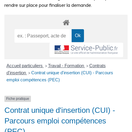
rendre sur place pour finaliser la demande.
Accueil particuliers
Travail - Formation
Contrats
>
>
d'insertion
Contrat unique d'insertion (CUI) - Parcours
>
emploi compétences (PEC)
Fiche pratique
Contrat unique d'insertion (CUI) -
Parcours emploi compétences
(PEC)