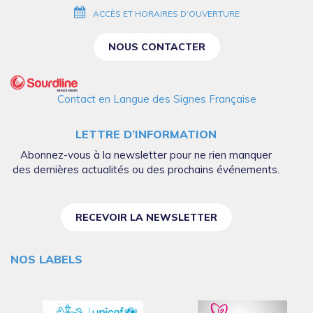
ACCÈS ET HORAIRES D’OUVERTURE
NOUS CONTACTER
Contact en Langue des Signes Française
LETTRE D’INFORMATION
Abonnez-vous à la newsletter pour ne rien manquer
des dernières actualités ou des prochains événements.
RECEVOIR LA NEWSLETTER
NOS LABELS