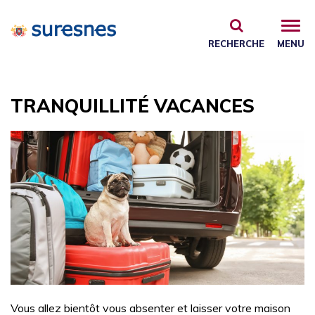
Gestion des traceurs
RECHERCHE
MENU
TRANQUILLITÉ VACANCES
Vous allez bientôt vous absenter et laisser votre maison