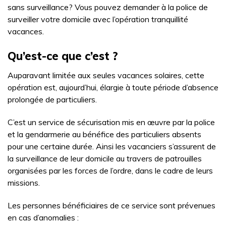
sans surveillance? Vous pouvez demander à la police de
surveiller votre domicile avec l’opération tranquillité
vacances.
Qu’est-ce que c’est ?
Auparavant limitée aux seules vacances solaires, cette
opération est, aujourd’hui, élargie à toute période d’absence
prolongée de particuliers.
C’est un service de sécurisation mis en œuvre par la police
et la gendarmerie au bénéfice des particuliers absents
pour une certaine durée. Ainsi les vacanciers s’assurent de
la surveillance de leur domicile au travers de patrouilles
organisées par les forces de l’ordre, dans le cadre de leurs
missions.
Les personnes bénéficiaires de ce service sont prévenues
en cas d’anomalies :