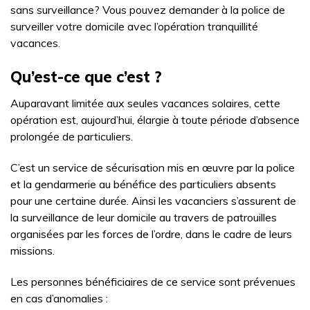
sans surveillance? Vous pouvez demander à la police de
surveiller votre domicile avec l’opération tranquillité
vacances.
Qu’est-ce que c’est ?
Auparavant limitée aux seules vacances solaires, cette
opération est, aujourd’hui, élargie à toute période d’absence
prolongée de particuliers.
C’est un service de sécurisation mis en œuvre par la police
et la gendarmerie au bénéfice des particuliers absents
pour une certaine durée. Ainsi les vacanciers s’assurent de
la surveillance de leur domicile au travers de patrouilles
organisées par les forces de l’ordre, dans le cadre de leurs
missions.
Les personnes bénéficiaires de ce service sont prévenues
en cas d’anomalies :