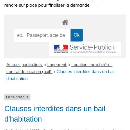
rendre sur place pour finaliser la demande.
Accueil particuliers
Logement
Location immobilière :
>
>
contrat de location (bail)
Clauses interdites dans un bail
>
d'habitation
Fiche pratique
Clauses interdites dans un bail
d'habitation