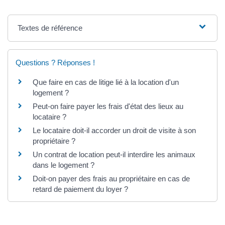
Textes de référence
Questions ? Réponses !
Que faire en cas de litige lié à la location d'un
logement ?
Peut-on faire payer les frais d'état des lieux au
locataire ?
Le locataire doit-il accorder un droit de visite à son
propriétaire ?
Un contrat de location peut-il interdire les animaux
dans le logement ?
Doit-on payer des frais au propriétaire en cas de
retard de paiement du loyer ?