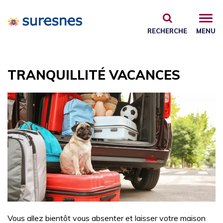
Gestion des traceurs
RECHERCHE
MENU
TRANQUILLITÉ VACANCES
Vous allez bientôt vous absenter et laisser votre maison