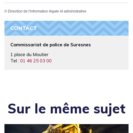
©
Direction de l'information légale et administrative
CONTACT
Commissariat de police de Suresnes
1 place du Moutier
Tel :
01 46 25 03 00
Sur le même sujet