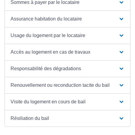
Sommes à payer par le locataire
Assurance habitation du locataire
Usage du logement par le locataire
Accès au logement en cas de travaux
Responsabilité des dégradations
Renouvellement ou reconduction tacite du bail
Visite du logement en cours de bail
Résiliation du bail