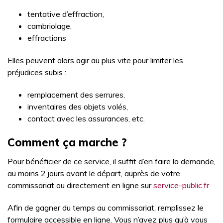
tentative d’effraction,
cambriolage,
effractions
Elles peuvent alors agir au plus vite pour limiter les
préjudices subis :
remplacement des serrures,
inventaires des objets volés,
contact avec les assurances, etc.
Comment ça marche ?
Pour bénéficier de ce service, il suffit d’en faire la demande,
au moins 2 jours avant le départ, auprès de votre
commissariat ou directement en ligne sur
service-public.fr
Afin de gagner du temps au commissariat, remplissez le
formulaire accessible en ligne. Vous n’avez plus qu’à vous