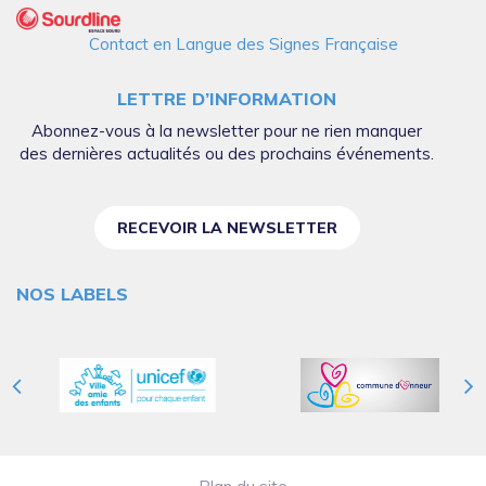
Contact en Langue des Signes Française
LETTRE D’INFORMATION
Abonnez-vous à la newsletter pour ne rien manquer
des dernières actualités ou des prochains événements.
RECEVOIR LA NEWSLETTER
NOS LABELS