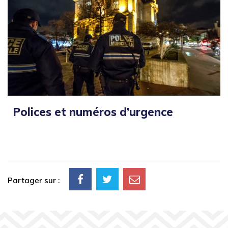
Polices et numéros d’urgence
Partager sur :