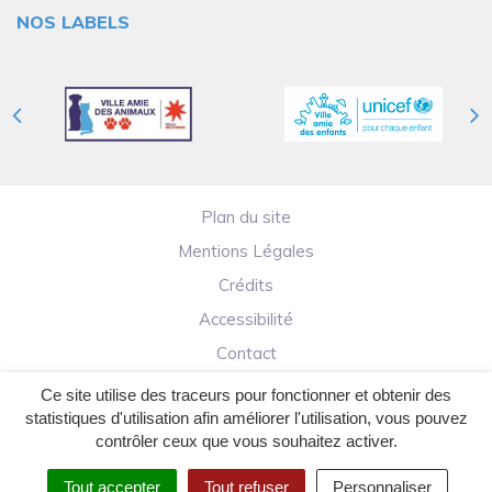
NOS LABELS
Plan du site
Mentions Légales
Crédits
Accessibilité
Contact
Ce site utilise des traceurs pour fonctionner et obtenir des
statistiques d'utilisation afin améliorer l'utilisation, vous pouvez
contrôler ceux que vous souhaitez activer.
Tout accepter
Tout refuser
Personnaliser