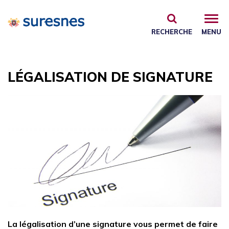
Gestion des traceurs
RECHERCHE
MENU
LÉGALISATION DE SIGNATURE
La légalisation d’une signature vous permet de faire