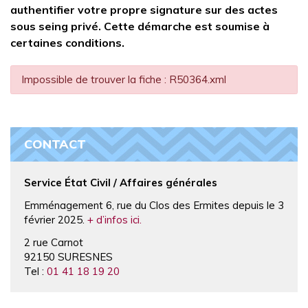
authentifier votre propre signature sur des actes
sous seing privé. Cette démarche est soumise à
certaines conditions.
Impossible de trouver la fiche : R50364.xml
CONTACT
Service État Civil / Affaires générales
Emménagement 6, rue du Clos des Ermites depuis le 3
février 2025.
+ d’infos ici.
2 rue Carnot
92150 SURESNES
Tel :
01 41 18 19 20