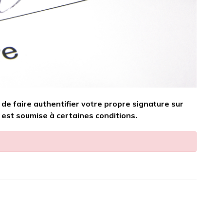
de faire authentifier votre propre signature sur
 est soumise à certaines conditions.