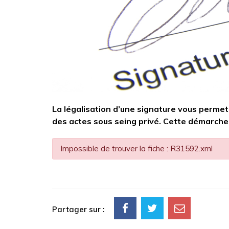
La légalisation d’une signature vous permet 
des actes sous seing privé. Cette démarche
Impossible de trouver la fiche : R31592.xml
Partager sur :