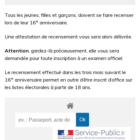
Tous les jeunes, filles et garçons, doivent se faire recenser
e
lors de leur 16
anniversaire.
Une attestation de recensement vous sera alors délivrée.
Attention
, gardez-là précieusement, elle vous sera
demandée pour toute inscription à un examen officiel.
Le recensement effectué dans les trois mois suivant le
e
16
anniversaire permet en outre d’être inscrit d’office sur
les listes électorales à partir de 18 ans.