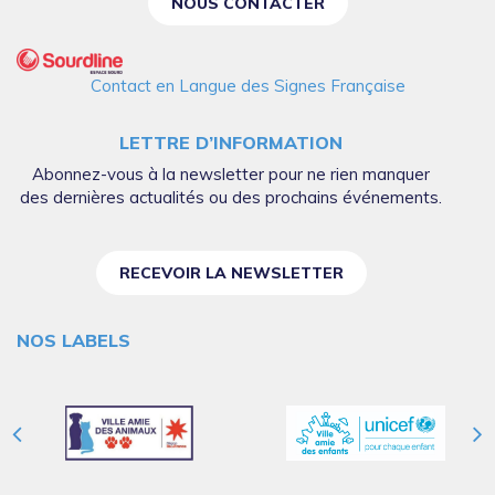
NOUS CONTACTER
Contact en Langue des Signes Française
LETTRE D’INFORMATION
Abonnez-vous à la newsletter pour ne rien manquer
des dernières actualités ou des prochains événements.
RECEVOIR LA NEWSLETTER
NOS LABELS