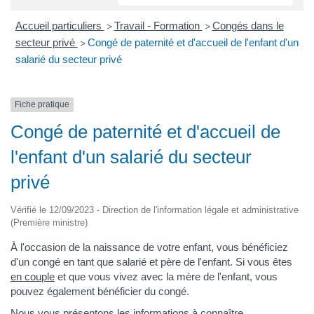
Accueil particuliers
Travail - Formation
Congés dans le
>
>
secteur privé
Congé de paternité et d'accueil de l'enfant d'un
>
salarié du secteur privé
Fiche pratique
Congé de paternité et d'accueil de
l'enfant d'un salarié du secteur
privé
Vérifié le 12/09/2023 - Direction de l'information légale et administrative
(Première ministre)
À l'occasion de la naissance de votre enfant, vous bénéficiez
d'un congé en tant que salarié et père de l'enfant. Si vous êtes
en couple
et que vous vivez avec la mère de l'enfant, vous
pouvez également bénéficier du congé.
Nous vous présentons les informations à connaître.