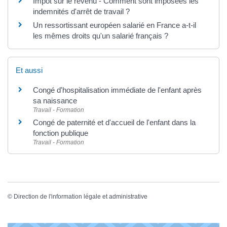
Impôt sur le revenu - Comment sont imposées les
indemnités d'arrêt de travail ?
Un ressortissant européen salarié en France a-t-il
les mêmes droits qu'un salarié français ?
Et aussi
Congé d'hospitalisation immédiate de l'enfant après
sa naissance
Travail - Formation
Congé de paternité et d'accueil de l'enfant dans la
fonction publique
Travail - Formation
©
Direction de l'information légale et administrative