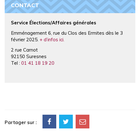
CONTACT
Service Élections/Affaires générales
Emménagement 6, rue du Clos des Ermites dès le 3
février 2025.
+ d’infos ici.
2 rue Carnot
92150 Suresnes
Tel :
01 41 18 19 20
Partager sur :