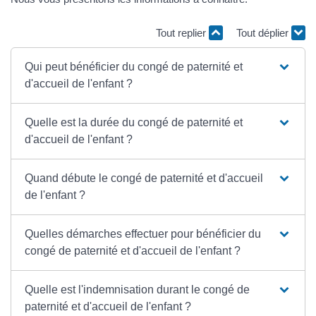
Tout replier
Tout déplier
Qui peut bénéficier du congé de paternité et
d'accueil de l'enfant ?
Quelle est la durée du congé de paternité et
d'accueil de l'enfant ?
Quand débute le congé de paternité et d'accueil
de l'enfant ?
Quelles démarches effectuer pour bénéficier du
congé de paternité et d'accueil de l'enfant ?
Quelle est l'indemnisation durant le congé de
paternité et d'accueil de l'enfant ?