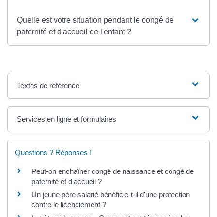
Quelle est votre situation pendant le congé de
paternité et d'accueil de l'enfant ?
Textes de référence
Services en ligne et formulaires
Questions ? Réponses !
Peut-on enchaîner congé de naissance et congé de
paternité et d'accueil ?
Un jeune père salarié bénéficie-t-il d'une protection
contre le licenciement ?