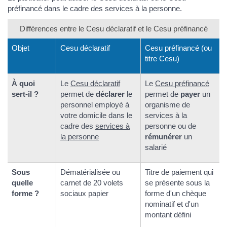
préfinancé dans le cadre des services à la personne.
Différences entre le Cesu déclaratif et le Cesu préfinancé
Objet
Cesu déclaratif
Cesu préfinancé (ou
titre Cesu)
À quoi
Le
Cesu déclaratif
Le
Cesu préfinancé
sert-il ?
permet de
déclarer
le
permet de
payer
un
personnel employé à
organisme de
votre domicile dans le
services à la
cadre des
services à
personne ou de
la personne
rémunérer
un
salarié
Sous
Dématérialisée ou
Titre de paiement qui
quelle
carnet de 20 volets
se présente sous la
forme ?
sociaux papier
forme d'un chèque
nominatif et d'un
montant défini