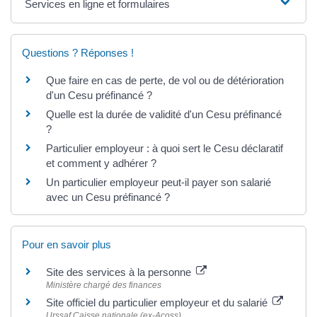
Services en ligne et formulaires
Questions ? Réponses !
Que faire en cas de perte, de vol ou de détérioration
d'un Cesu préfinancé ?
Quelle est la durée de validité d'un Cesu préfinancé
?
Particulier employeur : à quoi sert le Cesu déclaratif
et comment y adhérer ?
Un particulier employeur peut-il payer son salarié
avec un Cesu préfinancé ?
Pour en savoir plus
Site des services à la personne
Ministère chargé des finances
Site officiel du particulier employeur et du salarié
Urssaf Caisse nationale (ex-Acoss)