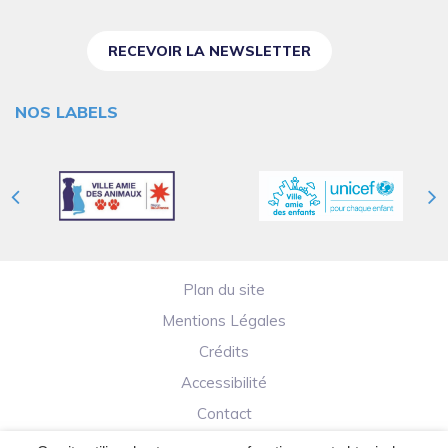
RECEVOIR LA NEWSLETTER
NOS LABELS
Plan du site
Mentions Légales
Crédits
Accessibilité
Contact