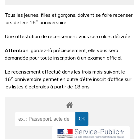
Tous les jeunes, filles et garçons, doivent se faire recenser
e
lors de leur 16
anniversaire.
Une attestation de recensement vous sera alors délivrée.
Attention
, gardez-là précieusement, elle vous sera
demandée pour toute inscription à un examen officiel.
Le recensement effectué dans les trois mois suivant le
e
16
anniversaire permet en outre d’être inscrit d’office sur
les listes électorales à partir de 18 ans.