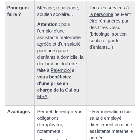
Pour quoi
Ménage, repassage,
Tous les services à
faire ?
soutien scolaire...
la personne
peuvent
être rémunérés par
Attention
: pour
des titres Cesu
l'emploi d'une
(bricolage, soutien
assistante maternelle
scolaire, garde
agréée et d'un salarié
d'enfants...)
pour une garde
d'enfants à domicile, la
déclaration doit être
faite à
Pajemploi
si
vous bénéficiez
d'une prise en
charge de la
Caf
ou
MSA
.
Avantages
Permet de remplir vos
- Rémunération d'un
obligations
salarié employé
d'employeur,
directement ou d'une
notamment :
assistante maternelle
agréée