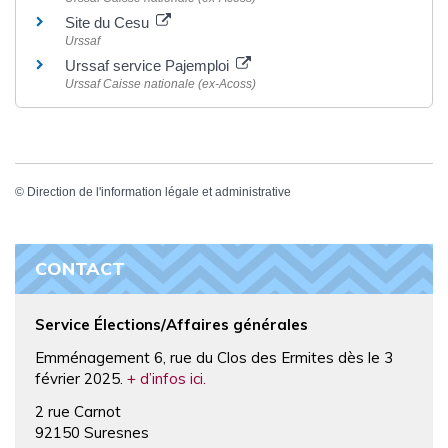
Site du Cesu
Urssaf
Urssaf service Pajemploi
Urssaf Caisse nationale (ex-Acoss)
©
Direction de l'information légale et administrative
CONTACT
Service Élections/Affaires générales
Emménagement 6, rue du Clos des Ermites dès le 3
février 2025.
+ d’infos ici.
2 rue Carnot
92150 Suresnes