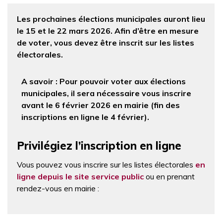
Les prochaines élections municipales auront lieu
le 15 et le 22 mars 2026. Afin d’être en mesure
de voter, vous devez être inscrit sur les listes
électorales.
A savoir : Pour pouvoir voter aux élections
municipales, il sera nécessaire vous inscrire
avant le 6 février 2026 en mairie (fin des
inscriptions en ligne le 4 février).
Privilégiez l’inscription en ligne
Vous pouvez vous inscrire sur les listes électorales
en
ligne depuis le site service public
ou en prenant
rendez-vous en mairie :