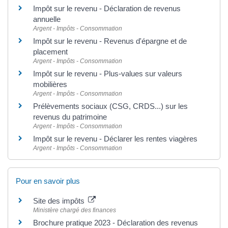
Impôt sur le revenu - Déclaration de revenus
annuelle
Argent - Impôts - Consommation
Impôt sur le revenu - Revenus d'épargne et de
placement
Argent - Impôts - Consommation
Impôt sur le revenu - Plus-values sur valeurs
mobilières
Argent - Impôts - Consommation
Prélèvements sociaux (CSG, CRDS...) sur les
revenus du patrimoine
Argent - Impôts - Consommation
Impôt sur le revenu - Déclarer les rentes viagères
Argent - Impôts - Consommation
Pour en savoir plus
Site des impôts
Ministère chargé des finances
Brochure pratique 2023 - Déclaration des revenus