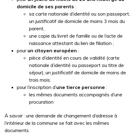
domicile de ses parents
:
sa carte nationale d’identité ou son passeport,
un justificatif de domicile de moins 3 mois du
parent,
une copie du livret de famille ou de l’acte de
naissance attestant du lien de filiation ;
pour
un citoyen européen
:
pièce d’identité en cours de validité (carte
nationale d’identité ou passeport ou titre de
séjour), un justificatif de domicile de moins de
trois mois;
pour l’inscription d’
une tierce personne
:
les mêmes documents accompagnés d’une
procuration
À savoir : une demande de changement d’adresse à
l’intérieur de la commune se fait avec les mêmes
documents.