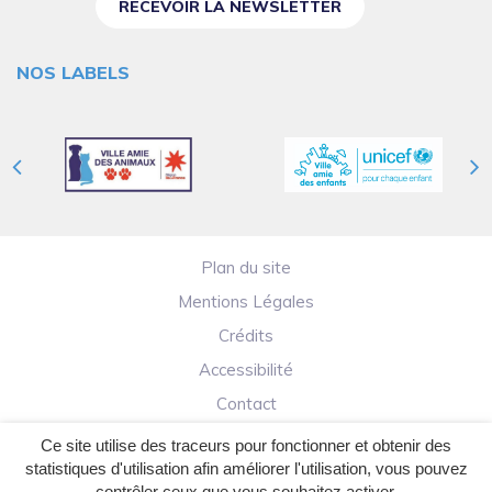
RECEVOIR LA NEWSLETTER
NOS LABELS
Plan du site
Mentions Légales
Crédits
Accessibilité
Contact
Ce site utilise des traceurs pour fonctionner et obtenir des
statistiques d'utilisation afin améliorer l'utilisation, vous pouvez
contrôler ceux que vous souhaitez activer.