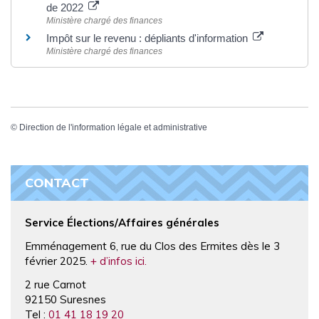
de 2022
Ministère chargé des finances
Impôt sur le revenu : dépliants d'information
Ministère chargé des finances
©
Direction de l'information légale et administrative
CONTACT
Service Élections/Affaires générales
Emménagement 6, rue du Clos des Ermites dès le 3
février 2025.
+ d’infos ici.
2 rue Carnot
92150 Suresnes
Tel :
01 41 18 19 20