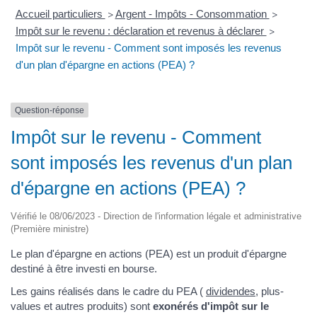
Accueil particuliers
Argent - Impôts - Consommation
>
>
Impôt sur le revenu : déclaration et revenus à déclarer
>
Impôt sur le revenu - Comment sont imposés les revenus
d'un plan d'épargne en actions (PEA) ?
Question-réponse
Impôt sur le revenu - Comment
sont imposés les revenus d'un plan
d'épargne en actions (PEA) ?
Vérifié le 08/06/2023 - Direction de l'information légale et administrative
(Première ministre)
Le plan d'épargne en actions (PEA) est un produit d'épargne
destiné à être investi en bourse.
Les gains réalisés dans le cadre du PEA (
dividendes
, plus-
values et autres produits) sont
exonérés d'impôt sur le