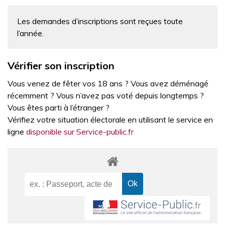
Les demandes d’inscriptions sont reçues toute
l’année.
Vérifier son inscription
Vous venez de fêter vos 18 ans ? Vous avez déménagé
récemment ? Vous n’avez pas voté depuis longtemps ?
Vous êtes parti à l’étranger ?
Vérifiez votre situation électorale en utilisant le service en
ligne
disponible sur Service-public.fr