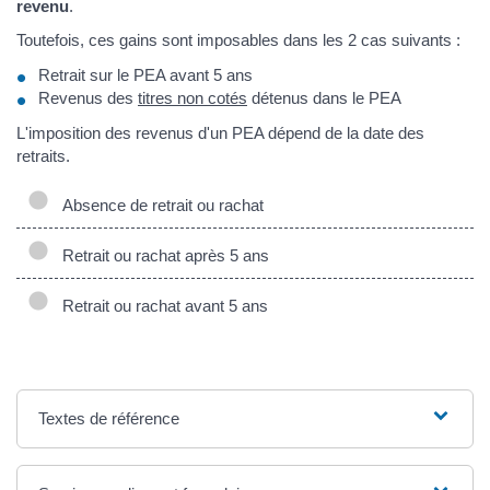
revenu
.
Toutefois, ces gains sont imposables dans les 2 cas suivants :
Retrait sur le PEA avant 5 ans
Revenus des
titres non cotés
détenus dans le PEA
L'imposition des revenus d'un PEA dépend de la date des
retraits.
Absence de retrait ou rachat
Retrait ou rachat après 5 ans
Retrait ou rachat avant 5 ans
Textes de référence