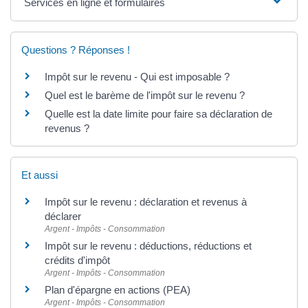
Services en ligne et formulaires
Questions ? Réponses !
Impôt sur le revenu - Qui est imposable ?
Quel est le barème de l'impôt sur le revenu ?
Quelle est la date limite pour faire sa déclaration de
revenus ?
Et aussi
Impôt sur le revenu : déclaration et revenus à
déclarer
Argent - Impôts - Consommation
Impôt sur le revenu : déductions, réductions et
crédits d'impôt
Argent - Impôts - Consommation
Plan d'épargne en actions (PEA)
Argent - Impôts - Consommation