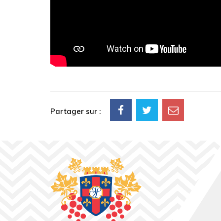
Partager sur :