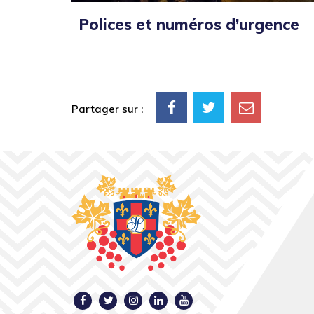
Polices et numéros d’urgence
Partager sur :