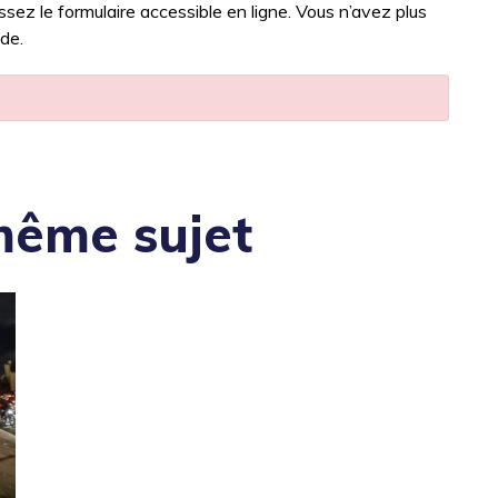
sez le formulaire accessible en ligne. Vous n’avez plus
nde.
même sujet