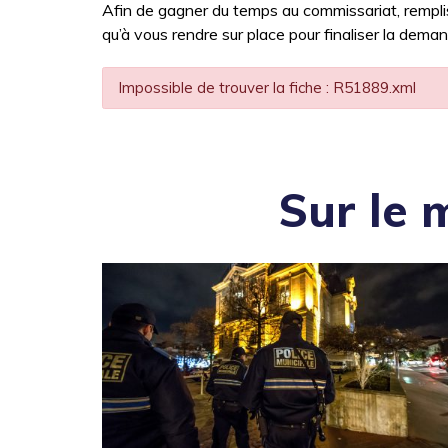
Afin de gagner du temps au commissariat, remplis
qu’à vous rendre sur place pour finaliser la dema
Impossible de trouver la fiche : R51889.xml
Sur le 