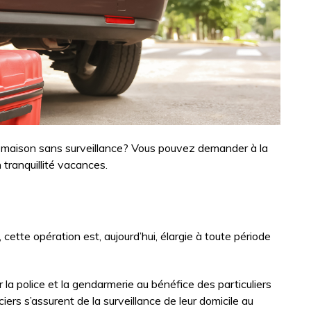
re maison sans surveillance? Vous pouvez demander à la
n tranquillité vacances.
cette opération est, aujourd’hui, élargie à toute période
 la police et la gendarmerie au bénéfice des particuliers
ers s’assurent de la surveillance de leur domicile au