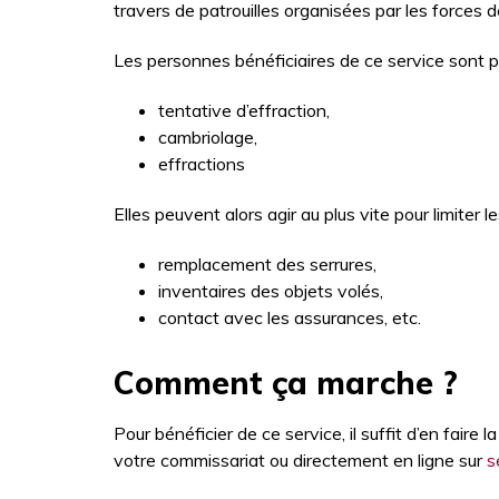
travers de patrouilles organisées par les forces de
Les personnes bénéficiaires de ce service sont 
tentative d’effraction,
cambriolage,
effractions
Elles peuvent alors agir au plus vite pour limiter le
remplacement des serrures,
inventaires des objets volés,
contact avec les assurances, etc.
Comment ça marche ?
Pour bénéficier de ce service, il suffit d’en fair
votre commissariat ou directement en ligne sur
s