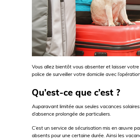
Vous allez bientôt vous absenter et laisser vot
police de surveiller votre domicile avec l’opératio
Qu’est-ce que c’est ?
Auparavant limitée aux seules vacances solaires, 
d’absence prolongée de particuliers.
C’est un service de sécurisation mis en œuvre par
absents pour une certaine durée. Ainsi les vacanci