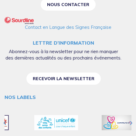
NOUS CONTACTER
Contact en Langue des Signes Française
LETTRE D’INFORMATION
Abonnez-vous à la newsletter pour ne rien manquer
des dernières actualités ou des prochains événements.
RECEVOIR LA NEWSLETTER
NOS LABELS