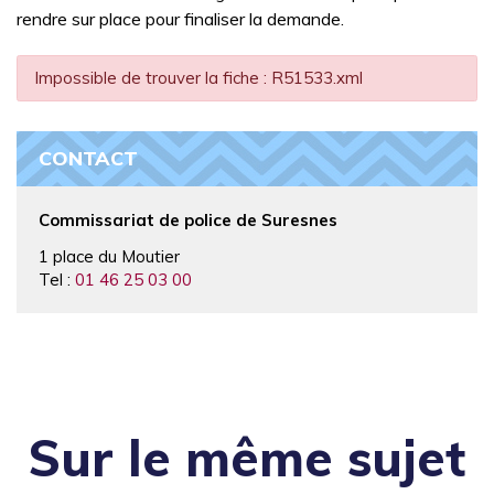
rendre sur place pour finaliser la demande.
Impossible de trouver la fiche : R51533.xml
CONTACT
Commissariat de police de Suresnes
1 place du Moutier
Tel :
01 46 25 03 00
Sur le même sujet