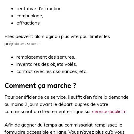
tentative d’effraction,
cambriolage,
effractions
Elles peuvent alors agir au plus vite pour limiter les
préjudices subis :
remplacement des serrures,
inventaires des objets volés,
contact avec les assurances, etc.
Comment ça marche ?
Pour bénéficier de ce service, il suffit d’en faire la demande,
au moins 2 jours avant le départ, auprès de votre
commissariat ou directement en ligne sur
service-public.fr
Afin de gagner du temps au commissariat, remplissez le
formulaire accessible en ligne. Vous n’avez plus qu’à vous