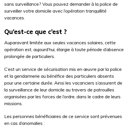
sans surveillance? Vous pouvez demander à la police de
surveiller votre domicile avec l’opération tranquillité
vacances.
Qu’est-ce que c’est ?
Auparavant limitée aux seules vacances solaires, cette
opération est, aujourd’hui, élargie à toute période d’absence
prolongée de particuliers.
C’est un service de sécurisation mis en œuvre par la police
et la gendarmerie au bénéfice des particuliers absents
pour une certaine durée. Ainsi les vacanciers s’assurent de
la surveillance de leur domicile au travers de patrouilles
organisées par les forces de l’ordre, dans le cadre de leurs
missions.
Les personnes bénéficiaires de ce service sont prévenues
en cas d’anomalies :