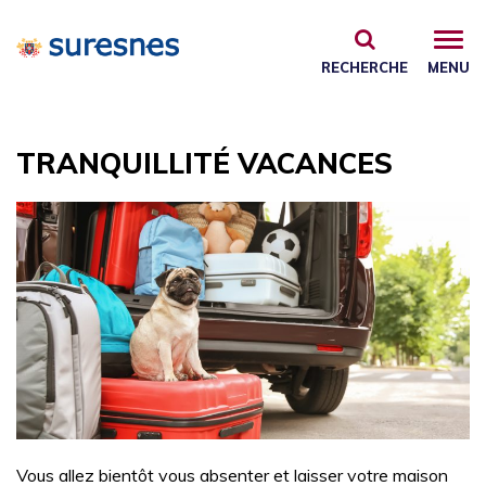
Gestion des traceurs
RECHERCHE
MENU
TRANQUILLITÉ VACANCES
Vous allez bientôt vous absenter et laisser votre maison