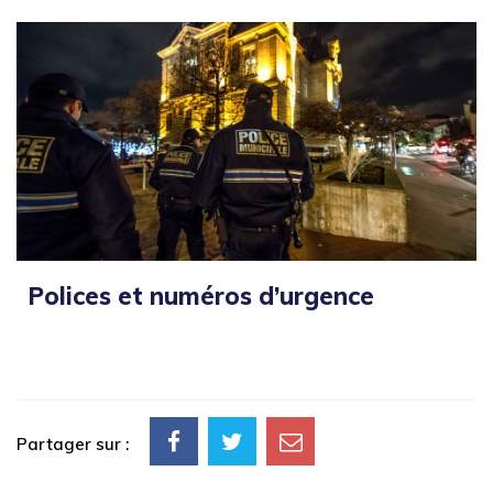
Polices et numéros d’urgence
Partager sur :