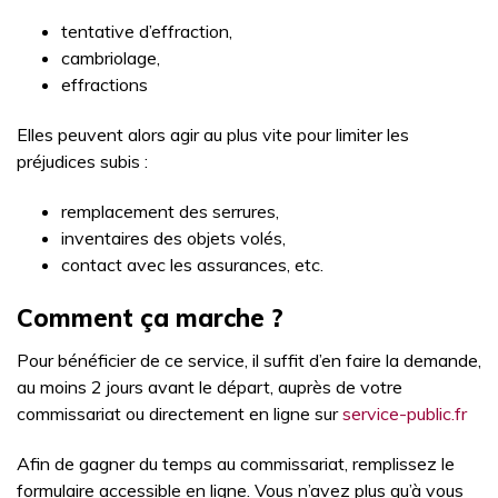
tentative d’effraction,
cambriolage,
effractions
Elles peuvent alors agir au plus vite pour limiter les
préjudices subis :
remplacement des serrures,
inventaires des objets volés,
contact avec les assurances, etc.
Comment ça marche ?
Pour bénéficier de ce service, il suffit d’en faire la demande,
au moins 2 jours avant le départ, auprès de votre
commissariat ou directement en ligne sur
service-public.fr
Afin de gagner du temps au commissariat, remplissez le
formulaire accessible en ligne. Vous n’avez plus qu’à vous