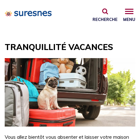
Gestion des traceurs
RECHERCHE
MENU
TRANQUILLITÉ VACANCES
Vous allez bientôt vous absenter et laisser votre maison