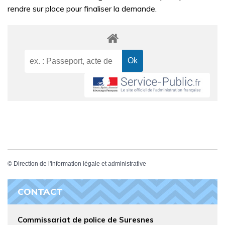
rendre sur place pour finaliser la demande.
©
Direction de l'information légale et administrative
CONTACT
Commissariat de police de Suresnes