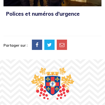
Polices et numéros d’urgence
Partager sur :