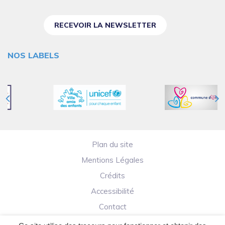
RECEVOIR LA NEWSLETTER
NOS LABELS
Plan du site
Mentions Légales
Crédits
Accessibilité
Contact