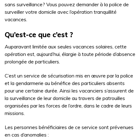
sans surveillance? Vous pouvez demander à la police de
surveiller votre domicile avec l’opération tranquillité
vacances.
Qu’est-ce que c’est ?
Auparavant limitée aux seules vacances solaires, cette
opération est, aujourd’hui, élargie à toute période d’absence
prolongée de particuliers.
C’est un service de sécurisation mis en œuvre par la police
et la gendarmerie au bénéfice des particuliers absents
pour une certaine durée. Ainsi les vacanciers s’assurent de
la surveillance de leur domicile au travers de patrouilles
organisées par les forces de l’ordre, dans le cadre de leurs
missions.
Les personnes bénéficiaires de ce service sont prévenues
en cas d’anomalies :