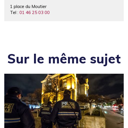
1 place du Moutier
Tel :
01 46 25 03 00
Sur le même sujet