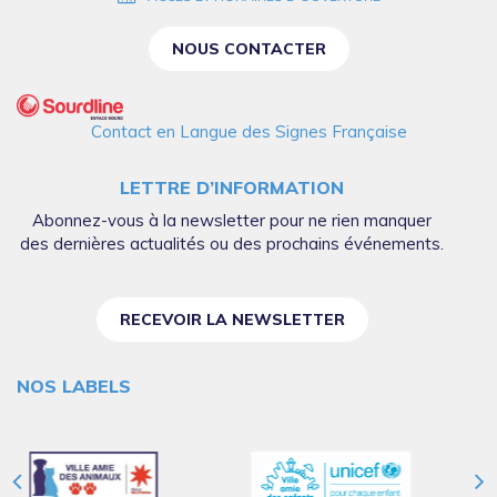
NOUS CONTACTER
Contact en Langue des Signes Française
LETTRE D’INFORMATION
Abonnez-vous à la newsletter pour ne rien manquer
des dernières actualités ou des prochains événements.
RECEVOIR LA NEWSLETTER
NOS LABELS