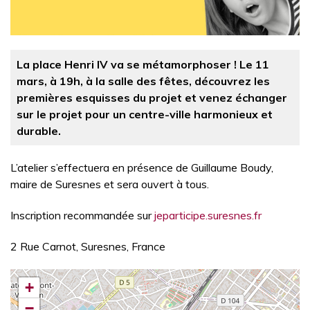
La place Henri IV va se métamorphoser ! Le 11
mars, à 19h, à la salle des fêtes, découvrez les
premières esquisses du projet et venez échanger
sur le projet pour un centre-ville harmonieux et
durable.
L’atelier s’effectuera en présence de Guillaume Boudy,
maire de Suresnes et sera ouvert à tous.
Inscription recommandée sur
jeparticipe.suresnes.fr
2 Rue Carnot, Suresnes, France
+
−