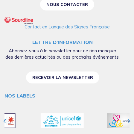
NOUS CONTACTER
Contact en Langue des Signes Française
LETTRE D’INFORMATION
Abonnez-vous à la newsletter pour ne rien manquer
des dernières actualités ou des prochains événements.
RECEVOIR LA NEWSLETTER
NOS LABELS