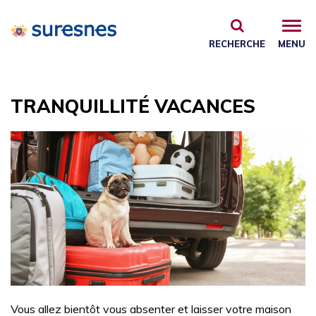
Gestion des traceurs
RECHERCHE
MENU
TRANQUILLITÉ VACANCES
Vous allez bientôt vous absenter et laisser votre maison