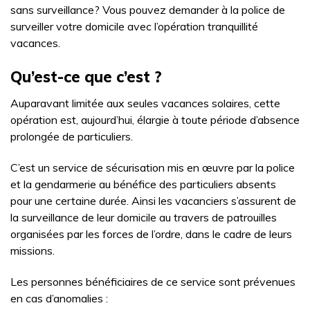
sans surveillance? Vous pouvez demander à la police de
surveiller votre domicile avec l’opération tranquillité
vacances.
Qu’est-ce que c’est ?
Auparavant limitée aux seules vacances solaires, cette
opération est, aujourd’hui, élargie à toute période d’absence
prolongée de particuliers.
C’est un service de sécurisation mis en œuvre par la police
et la gendarmerie au bénéfice des particuliers absents
pour une certaine durée. Ainsi les vacanciers s’assurent de
la surveillance de leur domicile au travers de patrouilles
organisées par les forces de l’ordre, dans le cadre de leurs
missions.
Les personnes bénéficiaires de ce service sont prévenues
en cas d’anomalies :