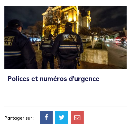
Polices et numéros d’urgence
Partager sur :