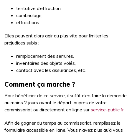
tentative d’effraction,
cambriolage,
effractions
Elles peuvent alors agir au plus vite pour limiter les
préjudices subis :
remplacement des serrures,
inventaires des objets volés,
contact avec les assurances, etc.
Comment ça marche ?
Pour bénéficier de ce service, il suffit d’en faire la demande,
au moins 2 jours avant le départ, auprès de votre
commissariat ou directement en ligne sur
service-public.fr
Afin de gagner du temps au commissariat, remplissez le
formulaire accessible en ligne. Vous n’avez plus qu’à vous