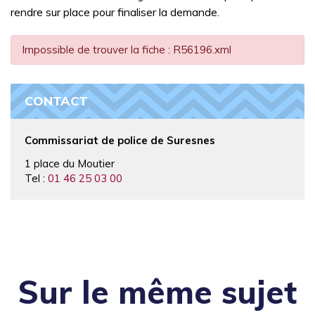
rendre sur place pour finaliser la demande.
Impossible de trouver la fiche : R56196.xml
CONTACT
Commissariat de police de Suresnes
1 place du Moutier
Tel :
01 46 25 03 00
Sur le même sujet