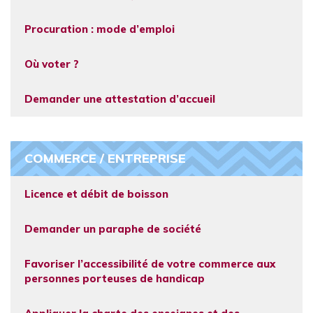
Procuration : mode d’emploi
Où voter ?
Demander une attestation d’accueil
COMMERCE / ENTREPRISE
Licence et débit de boisson
Demander un paraphe de société
Favoriser l’accessibilité de votre commerce aux
personnes porteuses de handicap