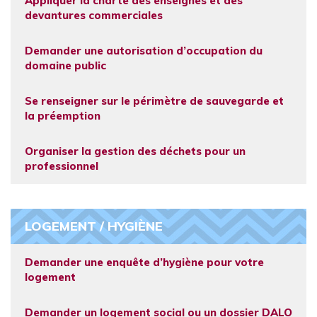
Appliquer la charte des enseignes et des
devantures commerciales
Demander une autorisation d’occupation du
domaine public
Se renseigner sur le périmètre de sauvegarde et
la préemption
Organiser la gestion des déchets pour un
professionnel
LOGEMENT / HYGIÈNE
Demander une enquête d’hygiène pour votre
logement
Demander un logement social ou un dossier DALO