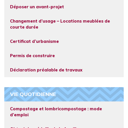
Déposer un avant-projet
Changement d’usage – Locations meublées de
courte durée
Certificat d’urbanisme
Permis de construire
Déclaration préalable de travaux
VIE QUOTIDIENNE
Compostage et lombricompostage : mode
d’emploi