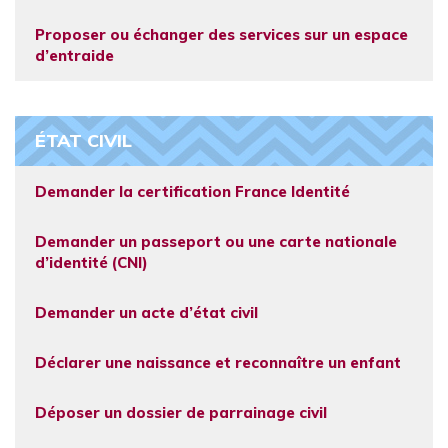
Proposer ou échanger des services sur un espace
d’entraide
ÉTAT CIVIL
Demander la certification France Identité
Demander un passeport ou une carte nationale
d’identité (CNI)
Demander un acte d’état civil
Déclarer une naissance et reconnaître un enfant
Déposer un dossier de parrainage civil