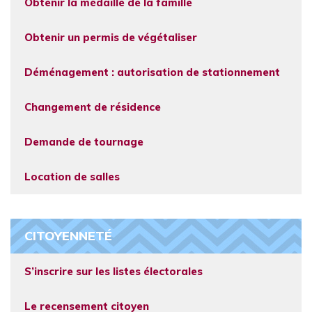
Obtenir la médaille de la famille
Obtenir un permis de végétaliser
Déménagement : autorisation de stationnement
Changement de résidence
Demande de tournage
Location de salles
CITOYENNETÉ
S’inscrire sur les listes électorales
Le recensement citoyen