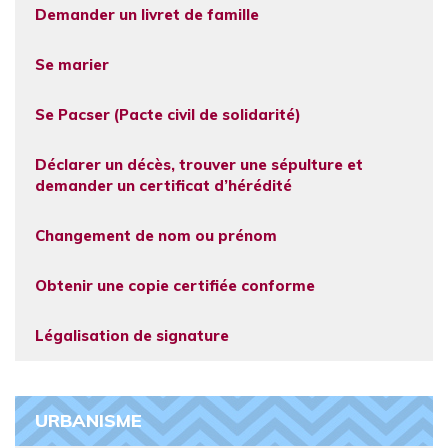
Demander un livret de famille
Se marier
Se Pacser (Pacte civil de solidarité)
Déclarer un décès, trouver une sépulture et
demander un certificat d’hérédité
Changement de nom ou prénom
Obtenir une copie certifiée conforme
Légalisation de signature
URBANISME