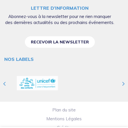
LETTRE D’INFORMATION
Abonnez-vous à la newsletter pour ne rien manquer
des dernières actualités ou des prochains événements.
RECEVOIR LA NEWSLETTER
NOS LABELS
Plan du site
Mentions Légales
Crédits