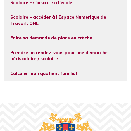
Scolaire – s’inscrire à l’école
Scolaire – accéder à l’Espace Numérique de
Travail : ONE
Faire sa demande de place en crèche
Prendre un rendez-vous pour une démarche
périscolaire / scolaire
Calculer mon quotient familial