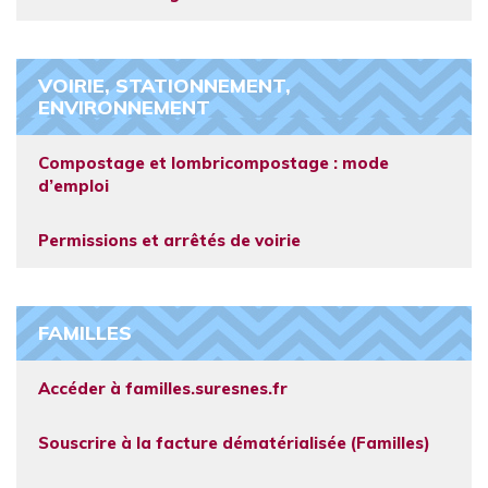
VOIRIE, STATIONNEMENT,
ENVIRONNEMENT
Compostage et lombricompostage : mode
d’emploi
Permissions et arrêtés de voirie
FAMILLES
Accéder à familles.suresnes.fr
Souscrire à la facture dématérialisée (Familles)