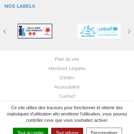
NOS LABELS
Plan du site
Mentions Légales
Crédits
Accessibilité
Contact
Ce site utilise des traceurs pour fonctionner et obtenir des
statistiques d'utilisation afin améliorer l'utilisation, vous pouvez
contrôler ceux que vous souhaitez activer.
Tout accepter
Tout refuser
Personnaliser