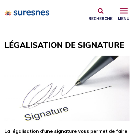
Gestion des traceurs
RECHERCHE
MENU
LÉGALISATION DE SIGNATURE
La légalisation d’une signature vous permet de faire