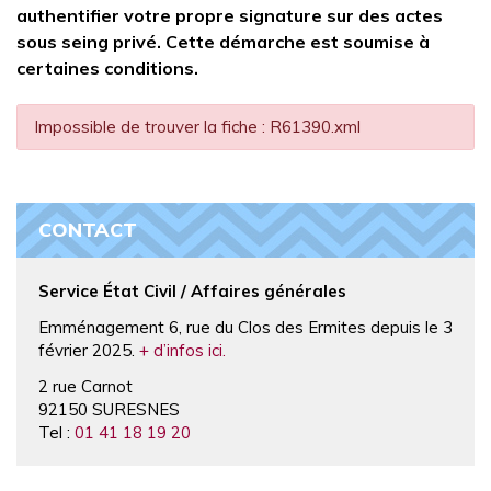
authentifier votre propre signature sur des actes
sous seing privé. Cette démarche est soumise à
certaines conditions.
Impossible de trouver la fiche : R61390.xml
CONTACT
Service État Civil / Affaires générales
Emménagement 6, rue du Clos des Ermites depuis le 3
février 2025.
+ d’infos ici.
2 rue Carnot
92150 SURESNES
Tel :
01 41 18 19 20