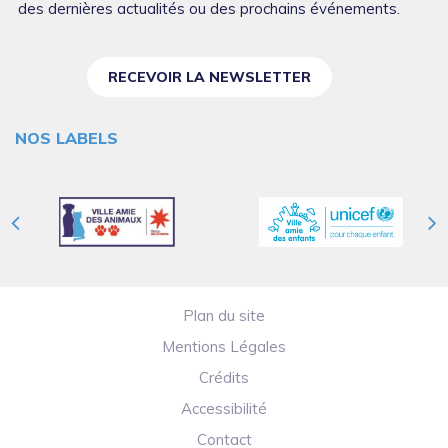
des dernières actualités ou des prochains événements.
RECEVOIR LA NEWSLETTER
NOS LABELS
Plan du site
Mentions Légales
Crédits
Accessibilité
Contact