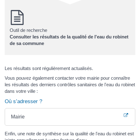
Outil de recherche
Consulter les résultats de la qualité de l'eau du robinet
de sa commune
Les résultats sont régulièrement actualisés.
Vous pouvez également contacter votre mairie pour connaître
les résultats des derniers contrôles sanitaires de l'eau du robinet
dans votre ville :
Où s’adresser ?
Mairie
Enfin, une note de synthèse sur la qualité de l'eau du robinet est