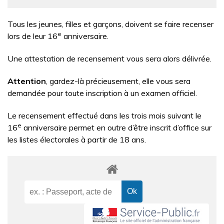
Tous les jeunes, filles et garçons, doivent se faire recenser
e
lors de leur 16
anniversaire.
Une attestation de recensement vous sera alors délivrée.
Attention
, gardez-là précieusement, elle vous sera
demandée pour toute inscription à un examen officiel.
Le recensement effectué dans les trois mois suivant le
e
16
anniversaire permet en outre d’être inscrit d’office sur
les listes électorales à partir de 18 ans.