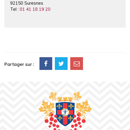
92150 Suresnes
Tel :
01 41 18 19 20
Partager sur :