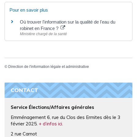
Pour en savoir plus
Où trouver l'information sur la qualité de l'eau du
robinet en France ?
Ministère chargé de la santé
©
Direction de l'information légale et administrative
CONTACT
Service Élections/Affaires générales
Emménagement 6, rue du Clos des Ermites dès le 3
février 2025.
+ d’infos ici.
2 rue Carnot