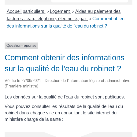
Accueil particuliers
Logement
Aides au paiement des
>
>
factures : eau, téléphone, électricité, gaz
Comment obtenir
>
des informations sur la qualité de l'eau du robinet ?
Question-réponse
Comment obtenir des informations
sur la qualité de l'eau du robinet ?
Vérifié le 27/09/2021 - Direction de l'information légale et administrative
(Première ministre)
Les données sur la qualité de l'eau du robinet sont publiques.
Vous pouvez consulter les résultats de la qualité de l'eau du
robinet dans chaque ville en consultant le site internet du
ministère chargé de la santé :