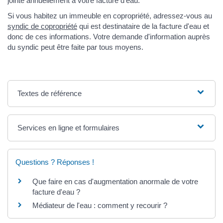
jointe annuellement à votre facture d'eau.
Si vous habitez un immeuble en copropriété, adressez-vous au
syndic de copropriété
qui est destinataire de la facture d'eau et
donc de ces informations. Votre demande d'information auprès
du syndic peut être faite par tous moyens.
Textes de référence
Services en ligne et formulaires
Questions ? Réponses !
Que faire en cas d'augmentation anormale de votre
facture d'eau ?
Médiateur de l'eau : comment y recourir ?