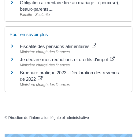
Obligation alimentaire liée au mariage : époux(se),
beaux-parents....
Famille - Scolarité
Pour en savoir plus
Fiscalité des pensions alimentaires
Ministère chargé des finances
Je déclare mes réductions et crédits d'impôt
Ministère chargé des finances
Brochure pratique 2023 - Déclaration des revenus
de 2022
Ministère chargé des finances
©
Direction de l'information légale et administrative