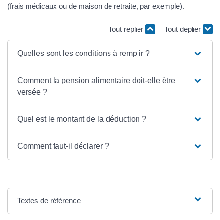
(frais médicaux ou de maison de retraite, par exemple).
Tout replier
Tout déplier
Quelles sont les conditions à remplir ?
Comment la pension alimentaire doit-elle être
versée ?
Quel est le montant de la déduction ?
Comment faut-il déclarer ?
Textes de référence