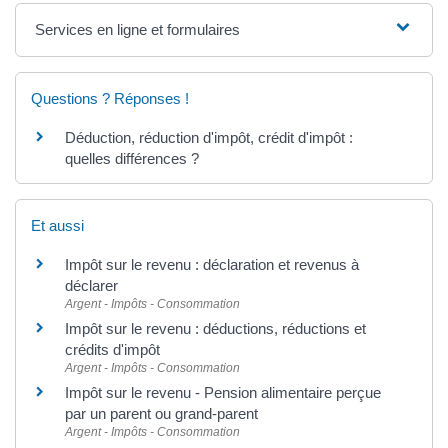
Services en ligne et formulaires
Questions ? Réponses !
Déduction, réduction d'impôt, crédit d'impôt :
quelles différences ?
Et aussi
Impôt sur le revenu : déclaration et revenus à
déclarer
Argent - Impôts - Consommation
Impôt sur le revenu : déductions, réductions et
crédits d'impôt
Argent - Impôts - Consommation
Impôt sur le revenu - Pension alimentaire perçue
par un parent ou grand-parent
Argent - Impôts - Consommation