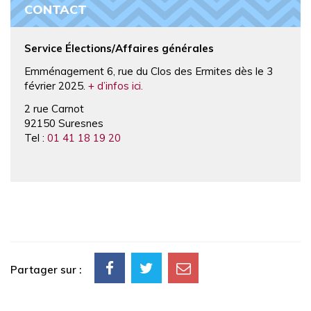
CONTACT
Service Élections/Affaires générales
Emménagement 6, rue du Clos des Ermites dès le 3
février 2025.
+ d’infos ici.
2 rue Carnot
92150 Suresnes
Tel :
01 41 18 19 20
Partager sur :