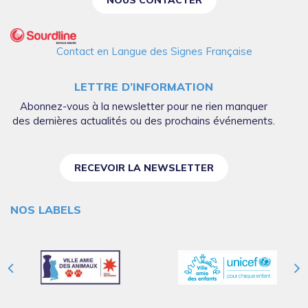
Contact en Langue des Signes Française
LETTRE D’INFORMATION
Abonnez-vous à la newsletter pour ne rien manquer
des dernières actualités ou des prochains événements.
RECEVOIR LA NEWSLETTER
NOS LABELS