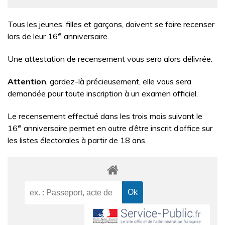
Tous les jeunes, filles et garçons, doivent se faire recenser
e
lors de leur 16
anniversaire.
Une attestation de recensement vous sera alors délivrée.
Attention
, gardez-là précieusement, elle vous sera
demandée pour toute inscription à un examen officiel.
Le recensement effectué dans les trois mois suivant le
e
16
anniversaire permet en outre d’être inscrit d’office sur
les listes électorales à partir de 18 ans.