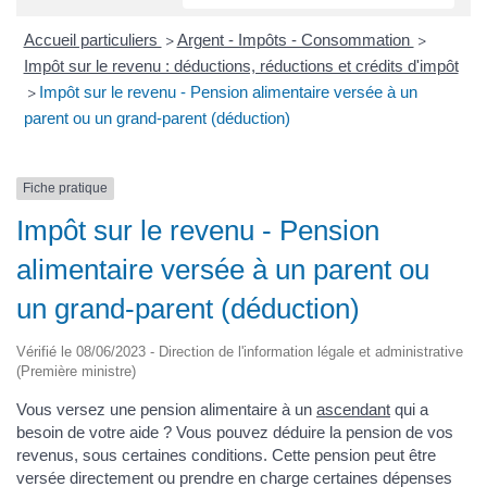
Accueil particuliers
Argent - Impôts - Consommation
>
>
Impôt sur le revenu : déductions, réductions et crédits d'impôt
Impôt sur le revenu - Pension alimentaire versée à un
>
parent ou un grand-parent (déduction)
Fiche pratique
Impôt sur le revenu - Pension
alimentaire versée à un parent ou
un grand-parent (déduction)
Vérifié le 08/06/2023 - Direction de l'information légale et administrative
(Première ministre)
Vous versez une pension alimentaire à un
ascendant
qui a
besoin de votre aide ? Vous pouvez déduire la pension de vos
revenus, sous certaines conditions. Cette pension peut être
versée directement ou prendre en charge certaines dépenses