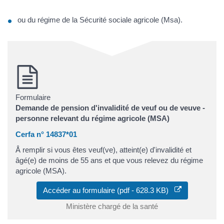
ou du régime de la Sécurité sociale agricole (Msa).
Formulaire
Demande de pension d'invalidité de veuf ou de veuve -
personne relevant du régime agricole (MSA)
Cerfa n° 14837*01
Å remplir si vous êtes veuf(ve), atteint(e) d'invalidité et
âgé(e) de moins de 55 ans et que vous relevez du régime
agricole (MSA).
Accéder au formulaire (pdf - 628.3 KB)
Ministère chargé de la santé