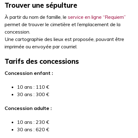
Trouver une sépulture
À partir du nom de famille, le
service en ligne “Requiem”
permet de trouver le cimetière et l’emplacement de la
concession.
Une cartographie des lieux est proposée, pouvant être
imprimée ou envoyée par courriel.
Tarifs des concessions
Concession enfant :
10 ans : 110 €
30 ans : 300 €
Concession adulte :
10 ans : 230 €
30 ans : 620 €