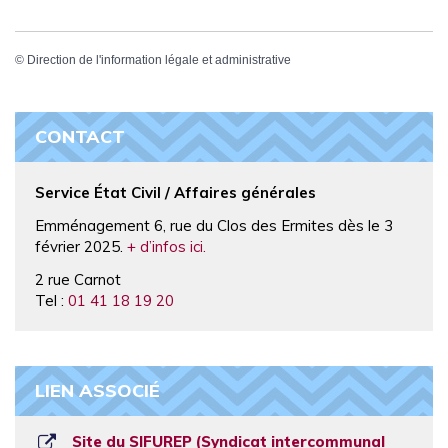
©
Direction de l'information légale et administrative
CONTACT
Service État Civil / Affaires générales
Emménagement 6, rue du Clos des Ermites dès le 3
février 2025.
+ d’infos ici.
2 rue Carnot
Tel :
01 41 18 19 20
LIEN ASSOCIÉ
Site du SIFUREP (Syndicat intercommunal