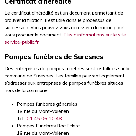
Certificat d’hérédité
Le certificat d’hérédité est un document permettant de
prouver la filiation. Il est utile dans le processus de
succession. Vous pouvez vous adresser à la mairie pour
vous procurer le document.
Plus d’informations sur le site
service-public.fr.
Pompes funèbres de Suresnes
Des entreprises de pompes funèbres sont installées sur la
commune de Suresnes. Les familles peuvent également
s’adresser aux entreprises de pompes funèbres situées
hors de la commune.
Pompes funèbres générales
19 rue du Mont-Valérien
Tel :
01 45 06 10 48
Pompes Funèbres Roc’Eclerc
19 rue du Mont-Valérien