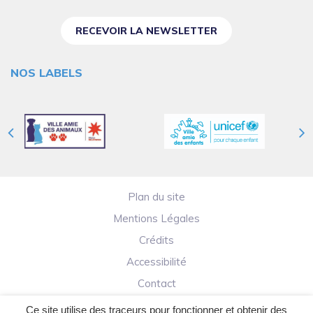
RECEVOIR LA NEWSLETTER
NOS LABELS
Plan du site
Mentions Légales
Crédits
Accessibilité
Contact
Ce site utilise des traceurs pour fonctionner et obtenir des