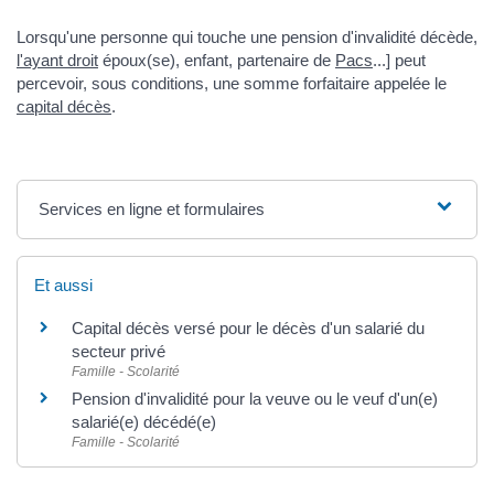
Lorsqu'une personne qui touche une pension d'invalidité décède,
l'ayant droit
époux(se), enfant, partenaire de
Pacs
...] peut
percevoir, sous conditions, une somme forfaitaire appelée le
capital décès
.
Services en ligne et formulaires
Et aussi
Capital décès versé pour le décès d'un salarié du
secteur privé
Famille - Scolarité
Pension d'invalidité pour la veuve ou le veuf d'un(e)
salarié(e) décédé(e)
Famille - Scolarité