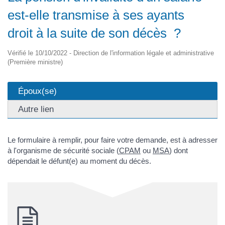
est-elle transmise à ses ayants
droit à la suite de son décès ?
Vérifié le 10/10/2022 - Direction de l'information légale et administrative
(Première ministre)
Époux(se)
Autre lien
Le formulaire à remplir, pour faire votre demande, est à adresser
à l'organisme de sécurité sociale (
CPAM
ou
MSA
) dont
dépendait le défunt(e) au moment du décès.