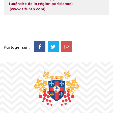
funéraire de la région parisienne)
www.sifurep.com
Partager sur :