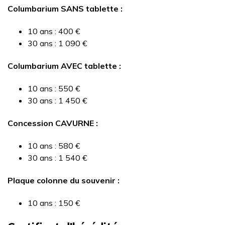
Columbarium SANS tablette :
10 ans : 400 €
30 ans : 1 090 €
Columbarium AVEC tablette :
10 ans : 550 €
30 ans : 1 450 €
Concession CAVURNE :
10 ans : 580 €
30 ans : 1 540 €
Plaque colonne du souvenir :
10 ans : 150 €