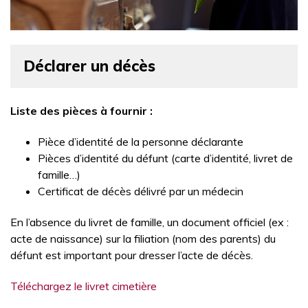
Déclarer un décès
Liste des pièces à fournir :
Pièce d’identité de la personne déclarante
Pièces d’identité du défunt (carte d’identité, livret de
famille…)
Certificat de décès délivré par un médecin
En l’absence du livret de famille, un document officiel (ex :
acte de naissance) sur la filiation (nom des parents) du
défunt est important pour dresser l’acte de décès.
Téléchargez le livret cimetière