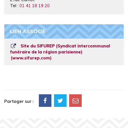
Tel :
01 41 18 19 20
LIEN ASSOCIÉ
Site du SIFUREP (Syndicat intercommunal
funéraire de la région parisienne)
www.sifurep.com
Partager sur :