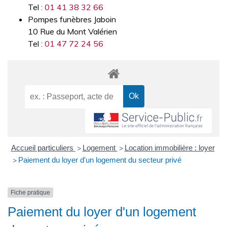
Tel :
01 41 38 32 66
Pompes funèbres Jaboin
10 Rue du Mont Valérien
Tel :
01 47 72 24 56
Accueil particuliers
Logement
Location immobilière : loyer
>
>
Paiement du loyer d'un logement du secteur privé
>
Fiche pratique
Paiement du loyer d'un logement