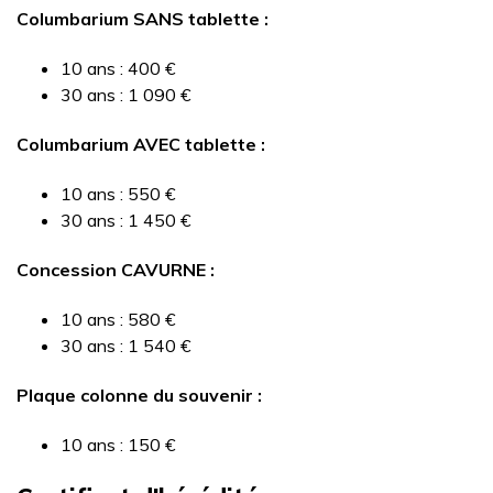
Columbarium SANS tablette :
10 ans : 400 €
30 ans : 1 090 €
Columbarium AVEC tablette :
10 ans : 550 €
30 ans : 1 450 €
Concession CAVURNE :
10 ans : 580 €
30 ans : 1 540 €
Plaque colonne du souvenir :
10 ans : 150 €