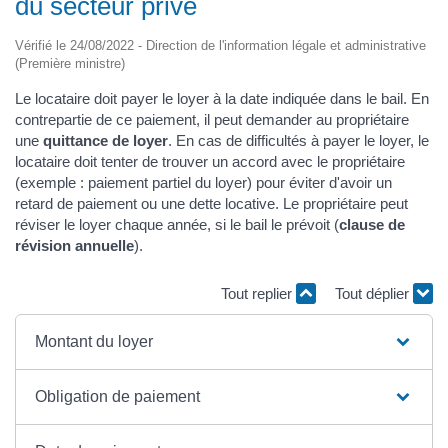
du secteur privé
Vérifié le 24/08/2022 - Direction de l'information légale et administrative
(Première ministre)
Le locataire doit payer le loyer à la date indiquée dans le bail. En
contrepartie de ce paiement, il peut demander au propriétaire
une
quittance de loyer
. En cas de difficultés à payer le loyer, le
locataire doit tenter de trouver un accord avec le propriétaire
(exemple : paiement partiel du loyer) pour éviter d'avoir un
retard de paiement ou une dette locative. Le propriétaire peut
réviser le loyer chaque année, si le bail le prévoit (
clause de
révision annuelle
).
Tout replier
Tout déplier
Montant du loyer
Obligation de paiement