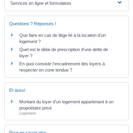
Services en ligne et formulaires
Questions ? Réponses !
Que faire en cas de litige lié à la location d'un
logement ?
Quel est le délai de prescription d'une dette de
loyer ?
En quoi consiste l'encadrement des loyers à
respecter en zone tendue ?
Et aussi
Montant du loyer d'un logement appartenant à un
propriétaire privé
Logement
Pour en savoir plus