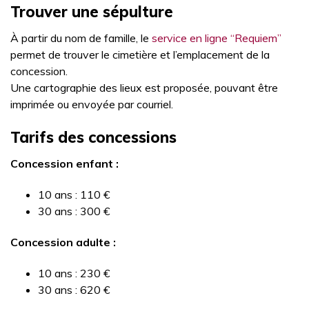
Trouver une sépulture
À partir du nom de famille, le
service en ligne “Requiem”
permet de trouver le cimetière et l’emplacement de la
concession.
Une cartographie des lieux est proposée, pouvant être
imprimée ou envoyée par courriel.
Tarifs des concessions
Concession enfant :
10 ans : 110 €
30 ans : 300 €
Concession adulte :
10 ans : 230 €
30 ans : 620 €