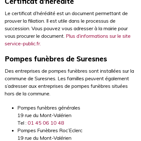
Certificat d’hérédité
Le certificat d’hérédité est un document permettant de
prouver la filiation. Il est utile dans le processus de
succession. Vous pouvez vous adresser à la mairie pour
vous procurer le document.
Plus d’informations sur le site
service-public.fr.
Pompes funèbres de Suresnes
Des entreprises de pompes funèbres sont installées sur la
commune de Suresnes. Les familles peuvent également
s’adresser aux entreprises de pompes funèbres situées
hors de la commune.
Pompes funèbres générales
19 rue du Mont-Valérien
Tel :
01 45 06 10 48
Pompes Funèbres Roc’Eclerc
19 rue du Mont-Valérien