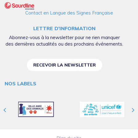
Contact en Langue des Signes Française
LETTRE D’INFORMATION
Abonnez-vous à la newsletter pour ne rien manquer
des dernières actualités ou des prochains événements.
RECEVOIR LA NEWSLETTER
NOS LABELS