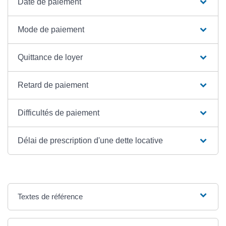
Date de paiement
Mode de paiement
Quittance de loyer
Retard de paiement
Difficultés de paiement
Délai de prescription d'une dette locative
Textes de référence