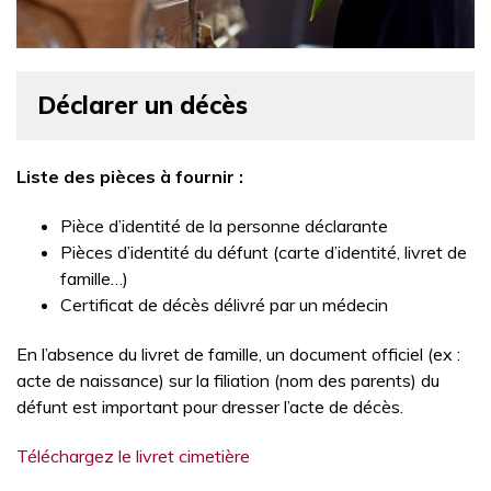
Déclarer un décès
Liste des pièces à fournir :
Pièce d’identité de la personne déclarante
Pièces d’identité du défunt (carte d’identité, livret de
famille…)
Certificat de décès délivré par un médecin
En l’absence du livret de famille, un document officiel (ex :
acte de naissance) sur la filiation (nom des parents) du
défunt est important pour dresser l’acte de décès.
Téléchargez le livret cimetière