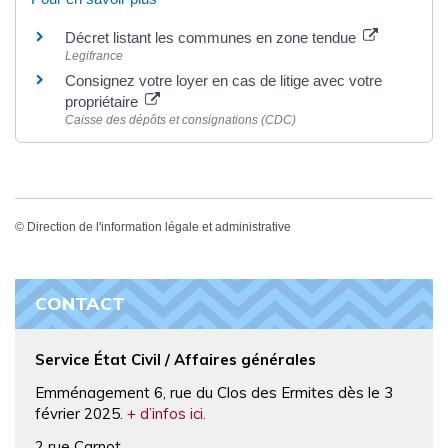
Décret listant les communes en zone tendue
Legifrance
Consignez votre loyer en cas de litige avec votre
propriétaire
Caisse des dépôts et consignations (CDC)
©
Direction de l'information légale et administrative
CONTACT
Service État Civil / Affaires générales
Emménagement 6, rue du Clos des Ermites dès le 3
février 2025.
+ d’infos ici.
2 rue Carnot