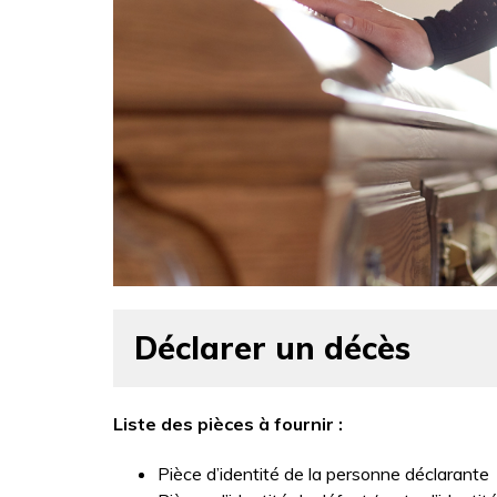
Déclarer un décès
Liste des pièces à fournir :
Pièce d’identité de la personne déclarante