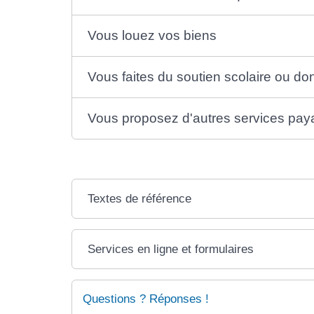
Vous louez vos biens
Vous faites du soutien scolaire ou d
Vous proposez d'autres services pay
Textes de référence
Services en ligne et formulaires
Questions ? Réponses !