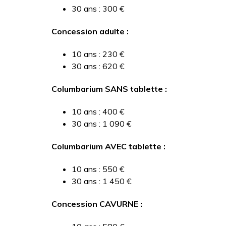
30 ans : 300 €
Concession adulte :
10 ans : 230 €
30 ans : 620 €
Columbarium SANS tablette :
10 ans : 400 €
30 ans : 1 090 €
Columbarium AVEC tablette :
10 ans : 550 €
30 ans : 1 450 €
Concession CAVURNE :