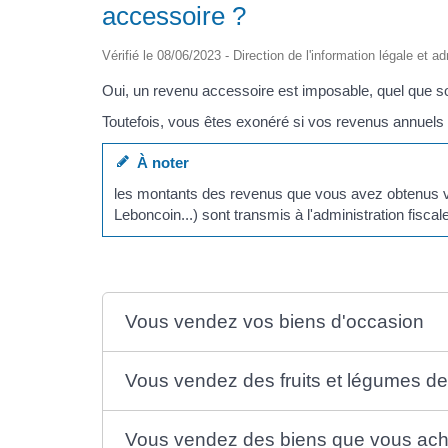
accessoire ?
Vérifié le 08/06/2023 - Direction de l'information légale et a
Oui, un revenu accessoire est imposable, quel que s
Toutefois, vous êtes exonéré si vos revenus annuels 
À noter
les montants des revenus que vous avez obtenus via
Leboncoin...) sont transmis à l'administration fiscal
Vous vendez vos biens d'occasion
Vous vendez des fruits et légumes de 
Vous vendez des biens que vous ach