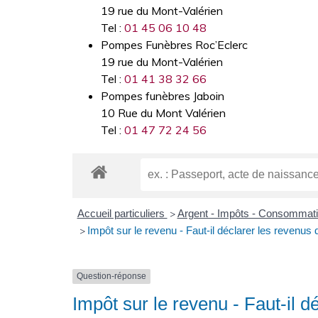
19 rue du Mont-Valérien
Tel :
01 45 06 10 48
Pompes Funèbres Roc’Eclerc
19 rue du Mont-Valérien
Tel :
01 41 38 32 66
Pompes funèbres Jaboin
10 Rue du Mont Valérien
Tel :
01 47 72 24 56
Accueil particuliers
Argent - Impôts - Consommat
>
Impôt sur le revenu - Faut-il déclarer les revenus 
>
Question-réponse
Impôt sur le revenu - Faut-il d