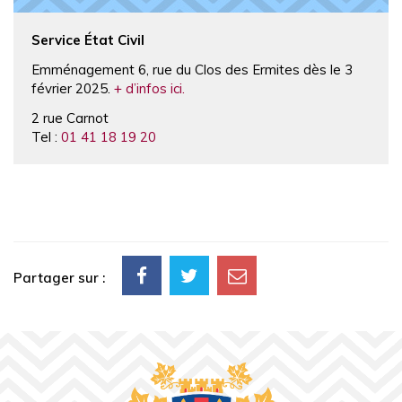
Service État Civil
Emménagement 6, rue du Clos des Ermites dès le 3
février 2025.
+ d’infos ici.
2 rue Carnot
Tel :
01 41 18 19 20
Partager sur :