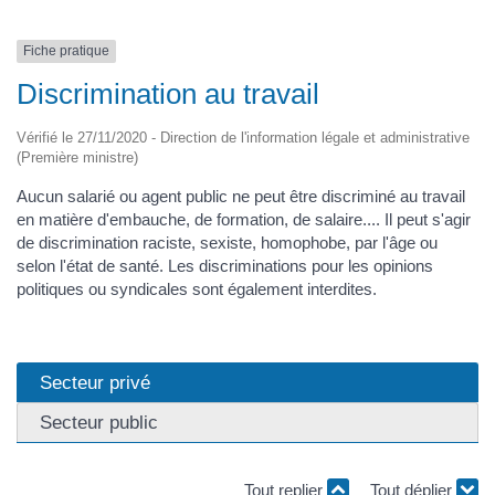
Fiche pratique
Discrimination au travail
Vérifié le 27/11/2020 - Direction de l'information légale et administrative
(Première ministre)
Aucun salarié ou agent public ne peut être discriminé au travail
en matière d'embauche, de formation, de salaire.... Il peut s'agir
de discrimination raciste, sexiste, homophobe, par l'âge ou
selon l'état de santé. Les discriminations pour les opinions
politiques ou syndicales sont également interdites.
Secteur privé
Secteur public
Tout replier
Tout déplier