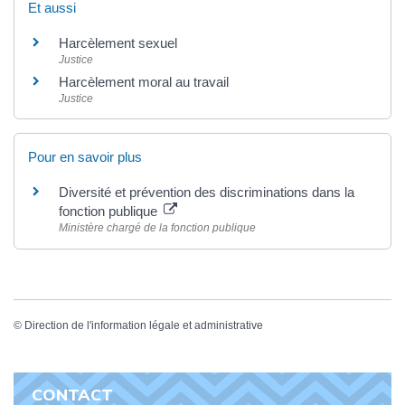
Et aussi
Harcèlement sexuel
Justice
Harcèlement moral au travail
Justice
Pour en savoir plus
Diversité et prévention des discriminations dans la
fonction publique
Ministère chargé de la fonction publique
©
Direction de l'information légale et administrative
CONTACT