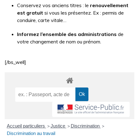
Conservez vos anciens titres : le
renouvellement
est gratuit
si vous les présentez. Ex : permis de
conduire, carte vitale…
Informez l’ensemble des administrations
de
votre changement de nom ou prénom.
[/bs_well]
Accueil particuliers
Justice
Discrimination
>
>
>
Discrimination au travail