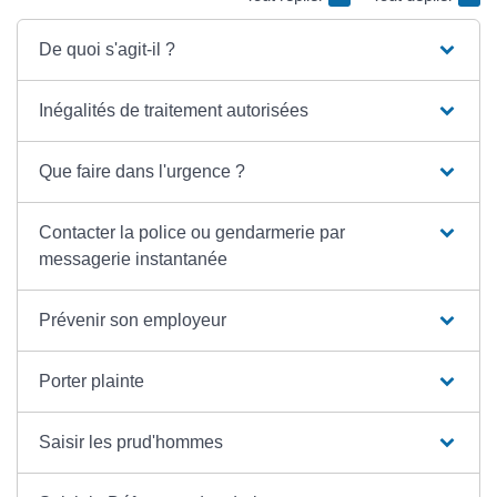
De quoi s'agit-il ?
Inégalités de traitement autorisées
Que faire dans l'urgence ?
Contacter la police ou gendarmerie par
messagerie instantanée
Prévenir son employeur
Porter plainte
Saisir les prud'hommes