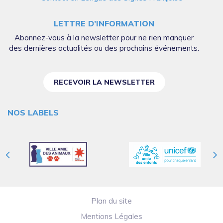
LETTRE D’INFORMATION
Abonnez-vous à la newsletter pour ne rien manquer
des dernières actualités ou des prochains événements.
RECEVOIR LA NEWSLETTER
NOS LABELS
Plan du site
Mentions Légales