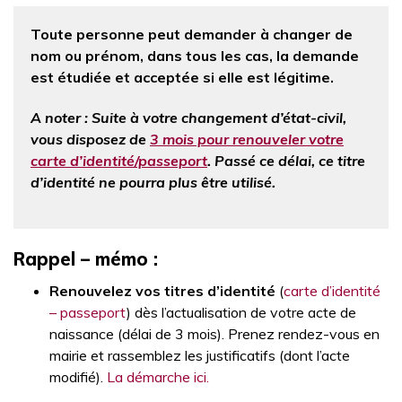
Toute personne peut demander à changer de
nom ou prénom, dans tous les cas, la demande
est étudiée et acceptée si elle est légitime.
A noter : Suite à votre changement d’état-civil,
vous disposez de
3 mois pour renouveler votre
carte d’identité/passeport
. Passé ce délai, ce titre
d’identité ne pourra plus être utilisé.
Rappel – mémo :
Renouvelez vos titres d’identité
(
carte d’identité
– passeport
) dès l’actualisation de votre acte de
naissance (délai de 3 mois). Prenez rendez-vous en
mairie et rassemblez les justificatifs (dont l’acte
modifié).
La démarche ici.