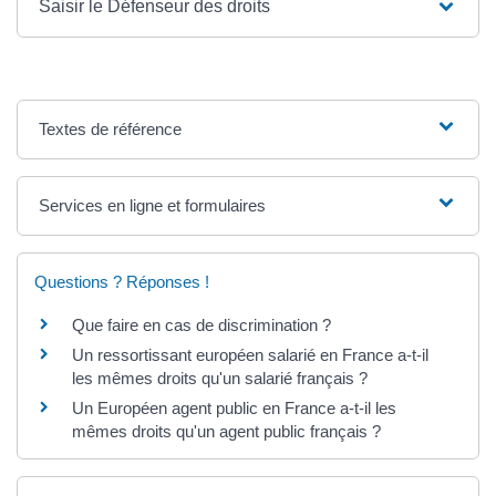
Saisir le Défenseur des droits
Textes de référence
Services en ligne et formulaires
Questions ? Réponses !
Que faire en cas de discrimination ?
Un ressortissant européen salarié en France a-t-il
les mêmes droits qu'un salarié français ?
Un Européen agent public en France a-t-il les
mêmes droits qu'un agent public français ?